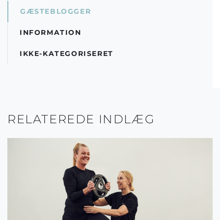
GÆSTEBLOGGER
INFORMATION
IKKE-KATEGORISERET
RELATEREDE INDLÆG