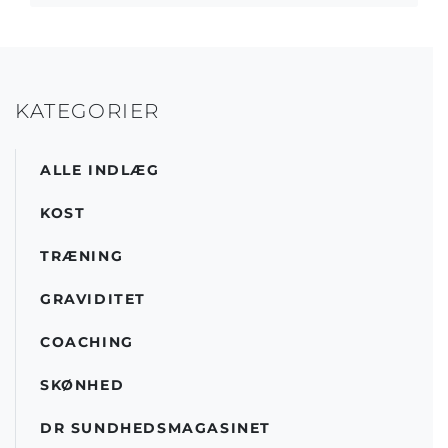
KATEGORIER
ALLE INDLÆG
KOST
TRÆNING
GRAVIDITET
COACHING
SKØNHED
DR SUNDHEDSMAGASINET