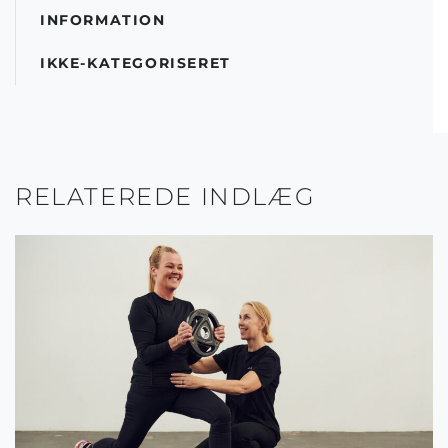
INFORMATION
IKKE-KATEGORISERET
RELATEREDE INDLÆG