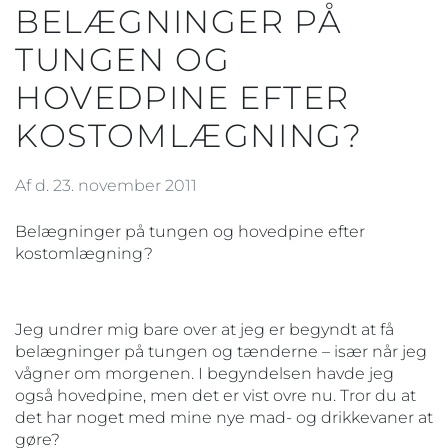
BELÆGNINGER PÅ
TUNGEN OG
HOVEDPINE EFTER
KOSTOMLÆGNING?
Af d. 23. november 2011
Belægninger på tungen og hovedpine efter
kostomlægning?
Jeg undrer mig bare over at jeg er begyndt at få
belægninger på tungen og tænderne – især når jeg
vågner om morgenen. I begyndelsen havde jeg
også hovedpine, men det er vist ovre nu. Tror du at
det har noget med mine nye mad- og drikkevaner at
gøre?