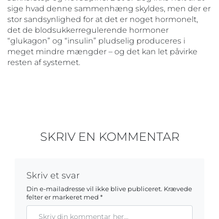
sige hvad denne sammenhæng skyldes, men der er
stor sandsynlighed for at det er noget hormonelt,
det de blodsukkerregulerende hormoner
“glukagon” og “insulin” pludselig produceres i
meget mindre mængder – og det kan let påvirke
resten af systemet.
SKRIV EN KOMMENTAR
Skriv et svar
Din e-mailadresse vil ikke blive publiceret.
Krævede
felter er markeret med
*
Kommentar