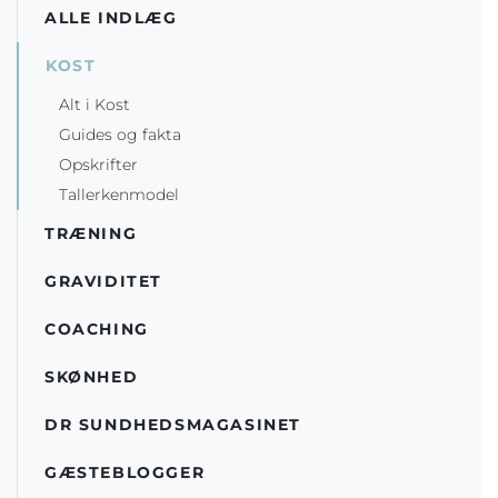
ALLE INDLÆG
KOST
Alt i Kost
Guides og fakta
Opskrifter
Tallerkenmodel
TRÆNING
GRAVIDITET
COACHING
SKØNHED
DR SUNDHEDSMAGASINET
GÆSTEBLOGGER