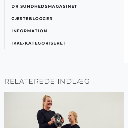
DR SUNDHEDSMAGASINET
GÆSTEBLOGGER
INFORMATION
IKKE-KATEGORISERET
RELATEREDE INDLÆG