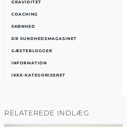
GRAVIDITET
COACHING
SKØNHED
DR SUNDHEDSMAGASINET
GÆSTEBLOGGER
INFORMATION
IKKE-KATEGORISERET
RELATEREDE INDLÆG