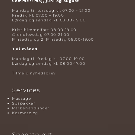
Sommer: maj, juni og august
Mandag til torsdag kl. 07.00 – 21.00
Fredag kl. 07.00 – 19.00
Lørdag og søndag kl. 08.00-19.00
Kristihimmelfart 08.00-19.00
Grundlovsdag 07.00-21.00
Pinsedag og 2. Pinsedag 08.00-19.00
Juli måned
Mandag til fredag kl. 07.00-19.00
Lørdag og søndag kl. 08.00-17.00
Tilmeld nyhedsbrev
Services
Massage
Spapakker
Parbehandlinger
Kosmetolog
Seneste nyt