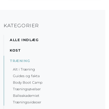
KATEGORIER
ALLE INDLÆG
KOST
TRÆNING
Alt i Træning
Guides og fakta
Body Boot Camp
Træningsøvelser
Balleakademiet
Træningsvideoer