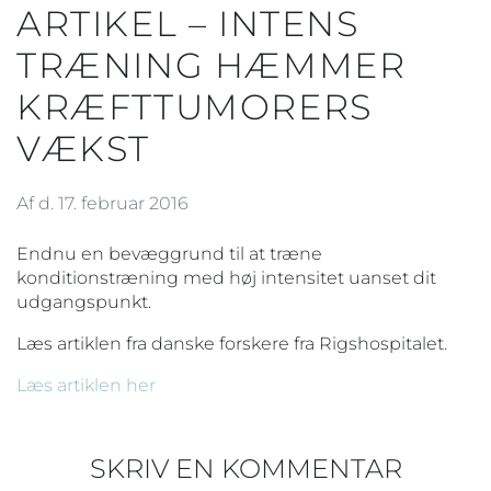
ARTIKEL – INTENS
TRÆNING HÆMMER
KRÆFTTUMORERS
VÆKST
Af d. 17. februar 2016
Endnu en bevæggrund til at træne
konditionstræning med høj intensitet uanset dit
udgangspunkt.
Læs artiklen fra danske forskere fra Rigshospitalet.
Læs artiklen her
SKRIV EN KOMMENTAR