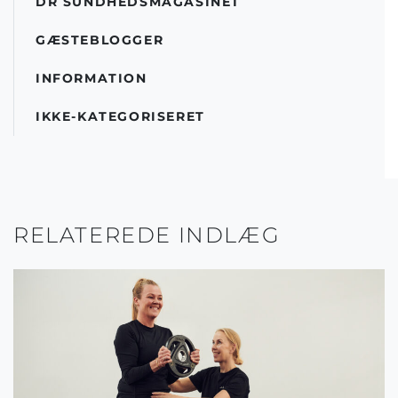
DR SUNDHEDSMAGASINET
GÆSTEBLOGGER
INFORMATION
IKKE-KATEGORISERET
RELATEREDE INDLÆG