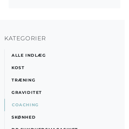
KATEGORIER
ALLE INDLÆG
KOST
TRÆNING
GRAVIDITET
COACHING
SKØNHED