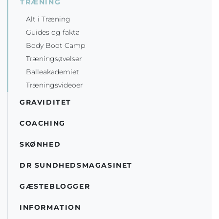
TRÆNING
Alt i Træning
Guides og fakta
Body Boot Camp
Træningsøvelser
Balleakademiet
Træningsvideoer
GRAVIDITET
COACHING
SKØNHED
DR SUNDHEDSMAGASINET
GÆSTEBLOGGER
INFORMATION