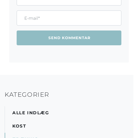
Email*
KATEGORIER
ALLE INDLÆG
KOST