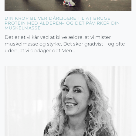
DIN KROP BLIVER DÅRLIGERE TIL AT BRUGE
PROTEIN MED ALDEREN– OG DET PÅVIRKER DIN
MUSKELMASSE
Det er et vilkår ved at blive ældre, at vi mister
muskelmasse og styrke. Det sker gradvist – og ofte
uden, at vi opdager det.Men...