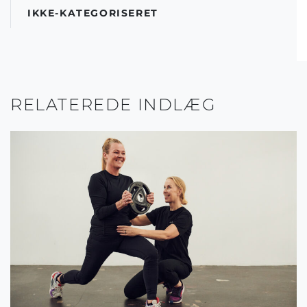
IKKE-KATEGORISERET
RELATEREDE INDLÆG