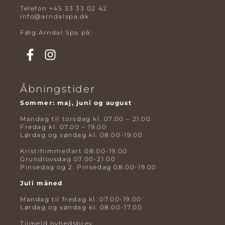
Telefon
+45 33 33 02 42
info@arndalspa.dk
Følg Arndal Spa på:
Åbningstider
Sommer: maj, juni og august
Mandag til torsdag kl. 07.00 – 21.00
Fredag kl. 07.00 – 19.00
Lørdag og søndag kl. 08.00-19.00
Kristihimmelfart 08.00-19.00
Grundlovsdag 07.00-21.00
Pinsedag og 2. Pinsedag 08.00-19.00
Juli måned
Mandag til fredag kl. 07.00-19.00
Lørdag og søndag kl. 08.00-17.00
Tilmeld nyhedsbrev