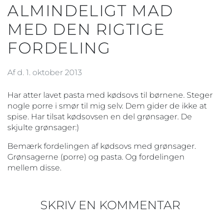
ALMINDELIGT MAD
MED DEN RIGTIGE
FORDELING
Af d. 1. oktober 2013
Har atter lavet pasta med kødsovs til børnene. Steger
nogle porre i smør til mig selv. Dem gider de ikke at
spise. Har tilsat kødsovsen en del grønsager. De
skjulte grønsager:)
Bemærk fordelingen af kødsovs med grønsager.
Grønsagerne (porre) og pasta. Og fordelingen
mellem disse.
SKRIV EN KOMMENTAR