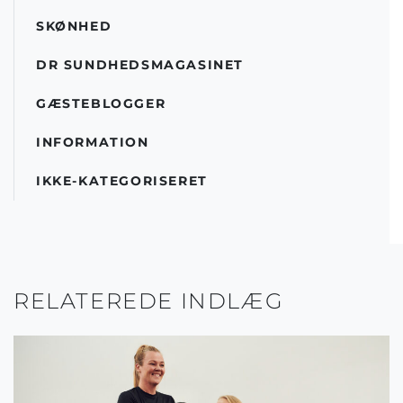
SKØNHED
DR SUNDHEDSMAGASINET
GÆSTEBLOGGER
INFORMATION
IKKE-KATEGORISERET
RELATEREDE INDLÆG