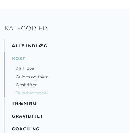
KATEGORIER
ALLE INDLÆG
KOST
Alt i Kost
Guides og fakta
Opskrifter
Tallerkenmodel
TRÆNING
GRAVIDITET
COACHING