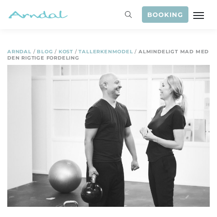
BOOKING
ARNDAL
/
BLOG
/
KOST
/
TALLERKENMODEL
/
ALMINDELIGT MAD MED
DEN RIGTIGE FORDELING