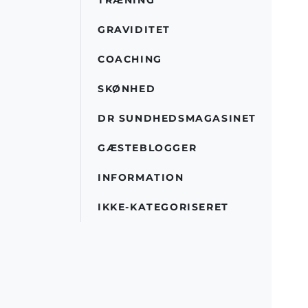
GRAVIDITET
COACHING
SKØNHED
DR SUNDHEDSMAGASINET
GÆSTEBLOGGER
INFORMATION
IKKE-KATEGORISERET