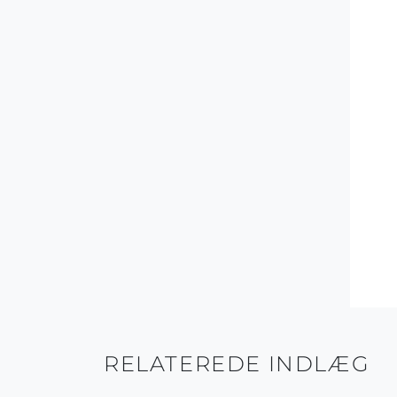
RELATEREDE INDLÆG