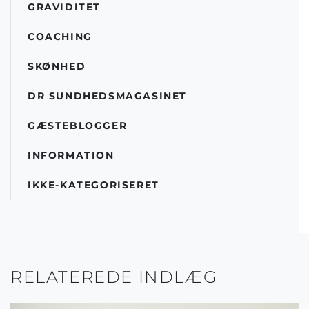
GRAVIDITET
COACHING
SKØNHED
DR SUNDHEDSMAGASINET
GÆSTEBLOGGER
INFORMATION
IKKE-KATEGORISERET
RELATEREDE INDLÆG