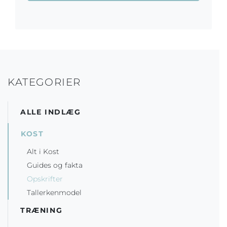
KATEGORIER
ALLE INDLÆG
KOST
Alt i Kost
Guides og fakta
Opskrifter
Tallerkenmodel
TRÆNING