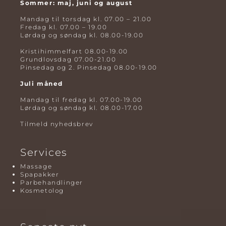
Sommer: maj, juni og august
Mandag til torsdag kl. 07.00 – 21.00
Fredag kl. 07.00 – 19.00
Lørdag og søndag kl. 08.00-19.00
Kristihimmelfart 08.00-19.00
Grundlovsdag 07.00-21.00
Pinsedag og 2. Pinsedag 08.00-19.00
Juli måned
Mandag til fredag kl. 07.00-19.00
Lørdag og søndag kl. 08.00-17.00
Tilmeld nyhedsbrev
Services
Massage
Spapakker
Parbehandlinger
Kosmetolog