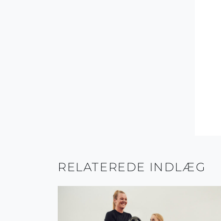
RELATEREDE INDLÆG