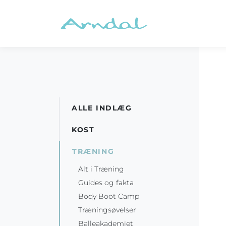
ALLE INDLÆG
KOST
TRÆNING
Alt i Træning
Guides og fakta
Body Boot Camp
Træningsøvelser
Balleakademiet