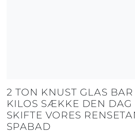
2 TON KNUST GLAS BAR 
KILOS SÆKKE DEN DAG 
SKIFTE VORES RENSETA
SPABAD