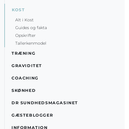
KOST
Alt i Kost
Guides og fakta
Opskrifter
Tallerkenmodel
TRÆNING
GRAVIDITET
COACHING
SKØNHED
DR SUNDHEDSMAGASINET
GÆSTEBLOGGER
INFORMATION