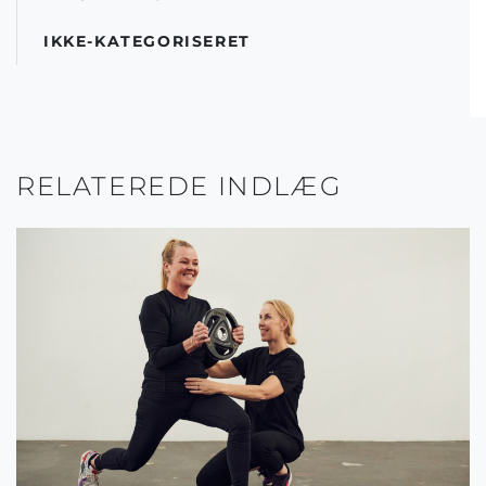
IKKE-KATEGORISERET
RELATEREDE INDLÆG