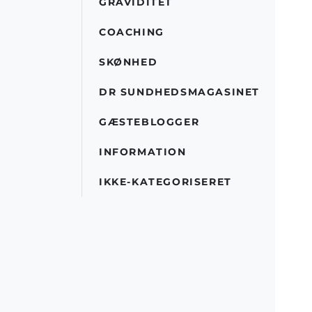
GRAVIDITET
COACHING
SKØNHED
DR SUNDHEDSMAGASINET
GÆSTEBLOGGER
INFORMATION
IKKE-KATEGORISERET