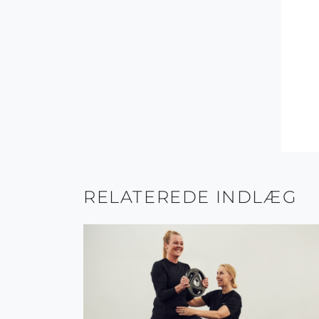
RELATEREDE INDLÆG