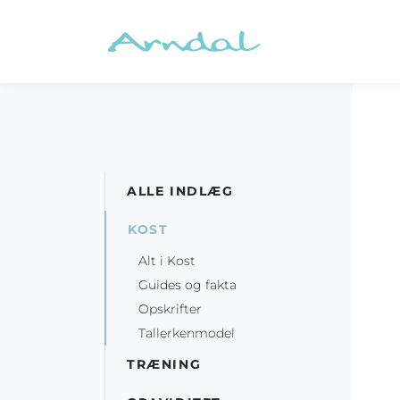
ALLE INDLÆG
KOST
Alt i Kost
Guides og fakta
Opskrifter
Tallerkenmodel
TRÆNING