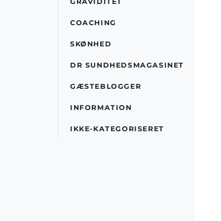
GRAVIDITET
COACHING
SKØNHED
DR SUNDHEDSMAGASINET
GÆSTEBLOGGER
INFORMATION
IKKE-KATEGORISERET