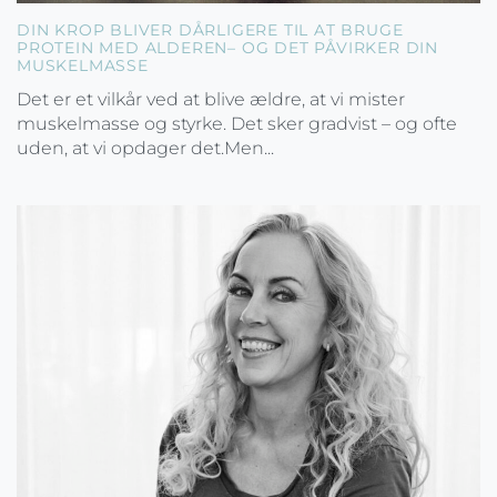
DIN KROP BLIVER DÅRLIGERE TIL AT BRUGE
PROTEIN MED ALDEREN– OG DET PÅVIRKER DIN
MUSKELMASSE
Det er et vilkår ved at blive ældre, at vi mister
muskelmasse og styrke. Det sker gradvist – og ofte
uden, at vi opdager det.Men...