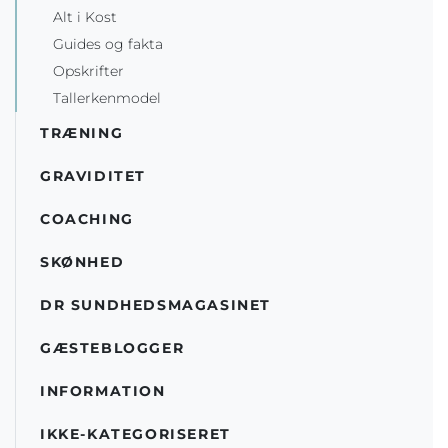
Alt i Kost
Guides og fakta
Opskrifter
Tallerkenmodel
TRÆNING
GRAVIDITET
COACHING
SKØNHED
DR SUNDHEDSMAGASINET
GÆSTEBLOGGER
INFORMATION
IKKE-KATEGORISERET