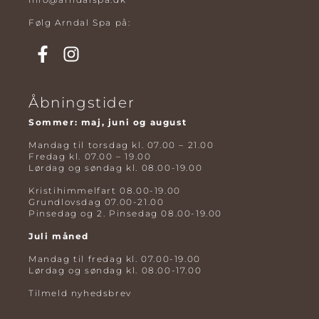
Følg Arndal Spa på:
Åbningstider
Sommer: maj, juni og august
Mandag til torsdag kl. 07.00 – 21.00
Fredag kl. 07.00 – 19.00
Lørdag og søndag kl. 08.00-19.00
Kristihimmelfart 08.00-19.00
Grundlovsdag 07.00-21.00
Pinsedag og 2. Pinsedag 08.00-19.00
Juli måned
Mandag til fredag kl. 07.00-19.00
Lørdag og søndag kl. 08.00-17.00
Tilmeld nyhedsbrev