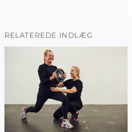
RELATEREDE INDLÆG