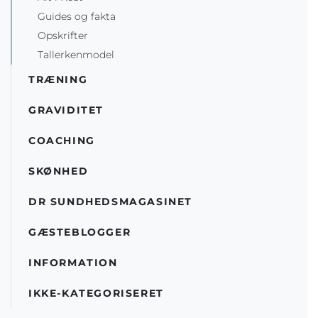
Guides og fakta
Opskrifter
Tallerkenmodel
TRÆNING
GRAVIDITET
COACHING
SKØNHED
DR SUNDHEDSMAGASINET
GÆSTEBLOGGER
INFORMATION
IKKE-KATEGORISERET