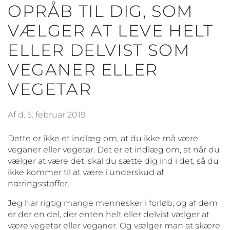
OPRÅB TIL DIG, SOM
VÆLGER AT LEVE HELT
ELLER DELVIST SOM
VEGANER ELLER
VEGETAR
Af d. 5. februar 2019
Dette er ikke et indlæg om, at du ikke må være
veganer eller vegetar. Det er et indlæg om, at når du
vælger at være det, skal du sætte dig ind i det, så du
ikke kommer til at være i underskud af
næringsstoffer.
Jeg har rigtig mange mennesker i forløb, og af dem
er der en del, der enten helt eller delvist vælger at
være vegetar eller veganer. Og vælger man at skære