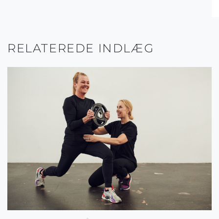
RELATEREDE INDLÆG