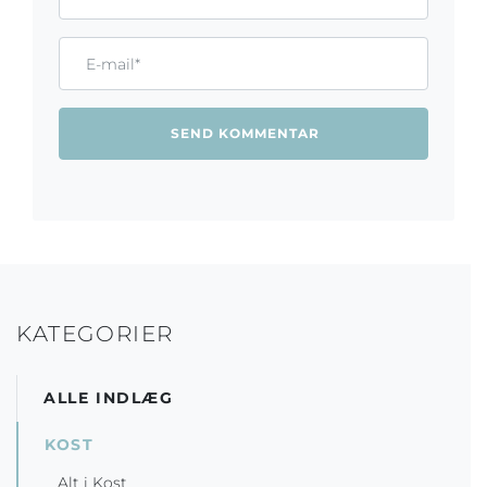
Email*
KATEGORIER
ALLE INDLÆG
KOST
Alt i Kost