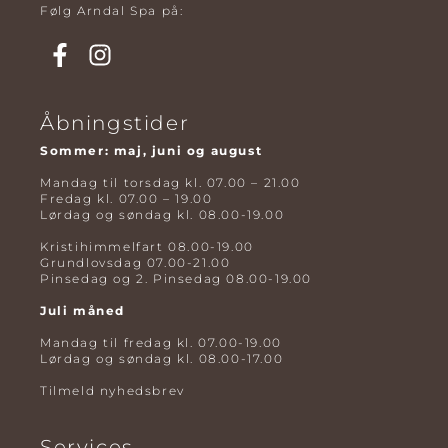
Følg Arndal Spa på:
Åbningstider
Sommer: maj, juni og august
Mandag til torsdag kl. 07.00 – 21.00
Fredag kl. 07.00 – 19.00
Lørdag og søndag kl. 08.00-19.00
Kristihimmelfart 08.00-19.00
Grundlovsdag 07.00-21.00
Pinsedag og 2. Pinsedag 08.00-19.00
Juli måned
Mandag til fredag kl. 07.00-19.00
Lørdag og søndag kl. 08.00-17.00
Tilmeld nyhedsbrev
Services