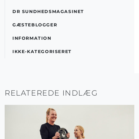
DR SUNDHEDSMAGASINET
GÆSTEBLOGGER
INFORMATION
IKKE-KATEGORISERET
RELATEREDE INDLÆG