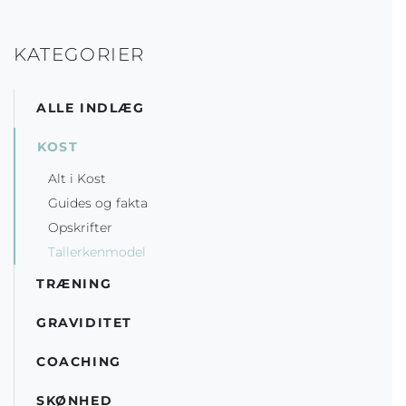
KATEGORIER
ALLE INDLÆG
KOST
Alt i Kost
Guides og fakta
Opskrifter
Tallerkenmodel
TRÆNING
GRAVIDITET
COACHING
SKØNHED