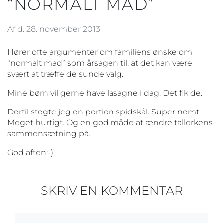
“NORMALT MAD”
Af d. 28. november 2013
Hører ofte argumenter om familiens ønske om
“normalt mad” som årsagen til, at det kan være
svært at træffe de sunde valg.
Mine børn vil gerne have lasagne i dag. Det fik de.
Dertil stegte jeg en portion spidskål. Super nemt.
Meget hurtigt. Og en god måde at ændre tallerkens
sammensætning på.
God aften:-)
SKRIV EN KOMMENTAR