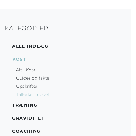
KATEGORIER
ALLE INDLÆG
KOST
Alt i Kost
Guides og fakta
Opskrifter
Tallerkenmodel
TRÆNING
GRAVIDITET
COACHING