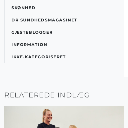
SKØNHED
DR SUNDHEDSMAGASINET
GÆSTEBLOGGER
INFORMATION
IKKE-KATEGORISERET
RELATEREDE INDLÆG