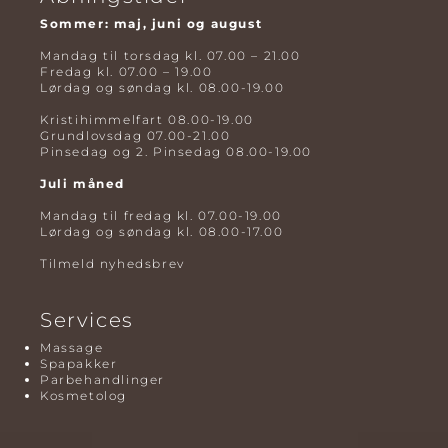
Sommer: maj, juni og august
Mandag til torsdag kl. 07.00 – 21.00
Fredag kl. 07.00 – 19.00
Lørdag og søndag kl. 08.00-19.00
Kristihimmelfart 08.00-19.00
Grundlovsdag 07.00-21.00
Pinsedag og 2. Pinsedag 08.00-19.00
Juli måned
Mandag til fredag kl. 07.00-19.00
Lørdag og søndag kl. 08.00-17.00
Tilmeld nyhedsbrev
Services
Massage
Spapakker
Parbehandlinger
Kosmetolog