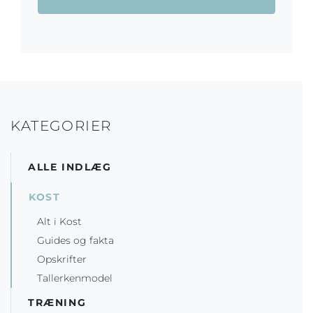
KATEGORIER
ALLE INDLÆG
KOST
Alt i Kost
Guides og fakta
Opskrifter
Tallerkenmodel
TRÆNING