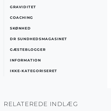
GRAVIDITET
COACHING
SKØNHED
DR SUNDHEDSMAGASINET
GÆSTEBLOGGER
INFORMATION
IKKE-KATEGORISERET
RELATEREDE INDLÆG