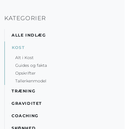
KATEGORIER
ALLE INDLÆG
KOST
Alt i Kost
Guides og fakta
Opskrifter
Tallerkenmodel
TRÆNING
GRAVIDITET
COACHING
SKØNHED