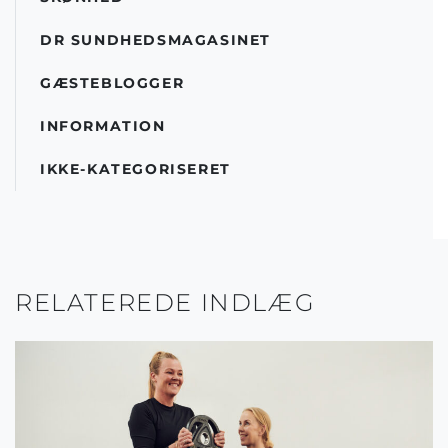
DR SUNDHEDSMAGASINET
GÆSTEBLOGGER
INFORMATION
IKKE-KATEGORISERET
RELATEREDE INDLÆG