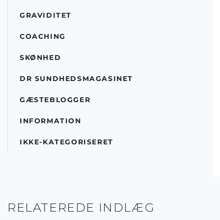
GRAVIDITET
COACHING
SKØNHED
DR SUNDHEDSMAGASINET
GÆSTEBLOGGER
INFORMATION
IKKE-KATEGORISERET
RELATEREDE INDLÆG