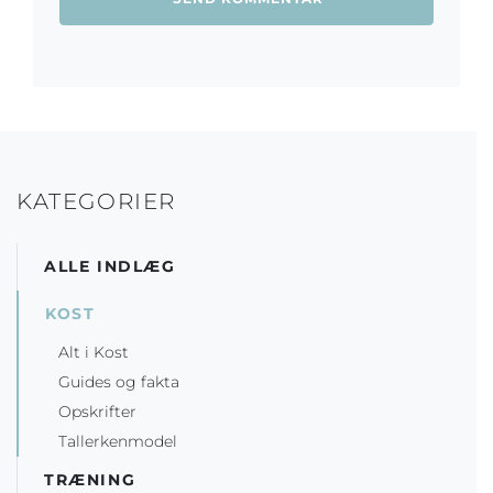
KATEGORIER
ALLE INDLÆG
KOST
Alt i Kost
Guides og fakta
Opskrifter
Tallerkenmodel
TRÆNING