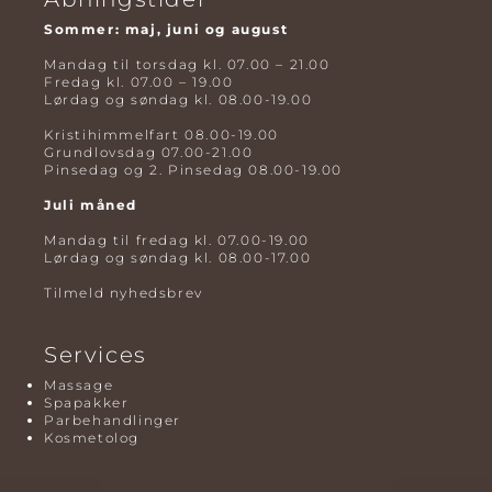
Sommer: maj, juni og august
Mandag til torsdag kl. 07.00 – 21.00
Fredag kl. 07.00 – 19.00
Lørdag og søndag kl. 08.00-19.00
Kristihimmelfart 08.00-19.00
Grundlovsdag 07.00-21.00
Pinsedag og 2. Pinsedag 08.00-19.00
Juli måned
Mandag til fredag kl. 07.00-19.00
Lørdag og søndag kl. 08.00-17.00
Tilmeld nyhedsbrev
Services
Massage
Spapakker
Parbehandlinger
Kosmetolog