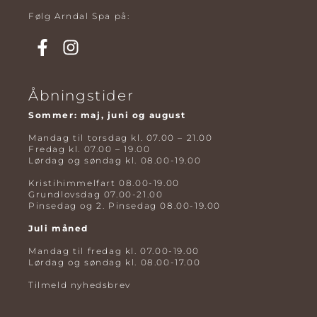
Følg Arndal Spa på:
Åbningstider
Sommer: maj, juni og august
Mandag til torsdag kl. 07.00 – 21.00
Fredag kl. 07.00 – 19.00
Lørdag og søndag kl. 08.00-19.00
Kristihimmelfart 08.00-19.00
Grundlovsdag 07.00-21.00
Pinsedag og 2. Pinsedag 08.00-19.00
Juli måned
Mandag til fredag kl. 07.00-19.00
Lørdag og søndag kl. 08.00-17.00
Tilmeld nyhedsbrev