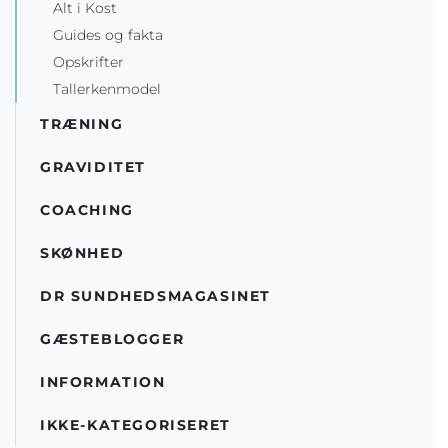
Alt i Kost
Guides og fakta
Opskrifter
Tallerkenmodel
TRÆNING
GRAVIDITET
COACHING
SKØNHED
DR SUNDHEDSMAGASINET
GÆSTEBLOGGER
INFORMATION
IKKE-KATEGORISERET