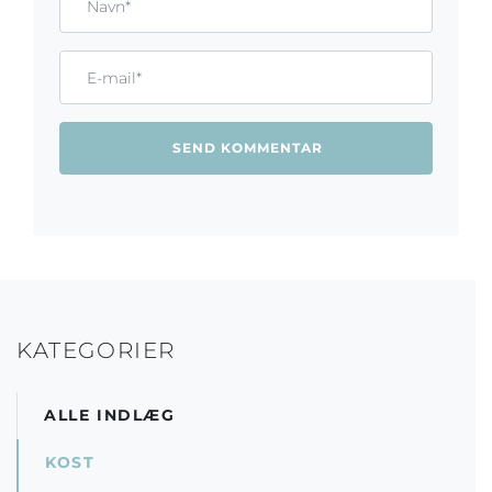
Email*
KATEGORIER
ALLE INDLÆG
KOST