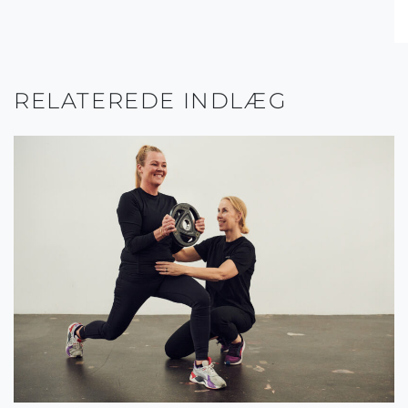
RELATEREDE INDLÆG