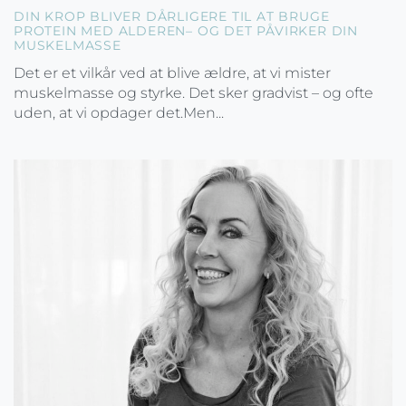
DIN KROP BLIVER DÅRLIGERE TIL AT BRUGE
PROTEIN MED ALDEREN– OG DET PÅVIRKER DIN
MUSKELMASSE
Det er et vilkår ved at blive ældre, at vi mister
muskelmasse og styrke. Det sker gradvist – og ofte
uden, at vi opdager det.Men...