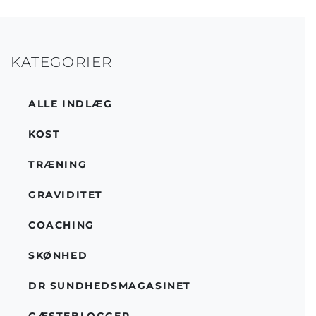
KATEGORIER
ALLE INDLÆG
KOST
TRÆNING
GRAVIDITET
COACHING
SKØNHED
DR SUNDHEDSMAGASINET