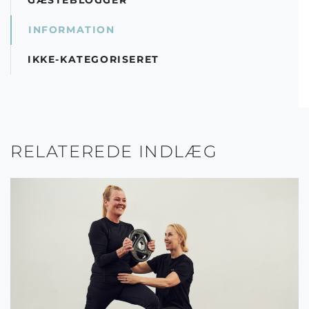
GÆSTEBLOGGER
INFORMATION
IKKE-KATEGORISERET
RELATEREDE INDLÆG