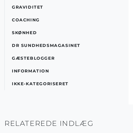
GRAVIDITET
COACHING
SKØNHED
DR SUNDHEDSMAGASINET
GÆSTEBLOGGER
INFORMATION
IKKE-KATEGORISERET
RELATEREDE INDLÆG