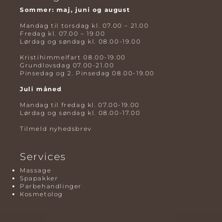
Sommer: maj, juni og august
Mandag til torsdag kl. 07.00 – 21.00
Fredag kl. 07.00 – 19.00
Lørdag og søndag kl. 08.00-19.00
Kristihimmelfart 08.00-19.00
Grundlovsdag 07.00-21.00
Pinsedag og 2. Pinsedag 08.00-19.00
Juli måned
Mandag til fredag kl. 07.00-19.00
Lørdag og søndag kl. 08.00-17.00
Tilmeld nyhedsbrev
Services
Massage
Spapakker
Parbehandlinger
Kosmetolog