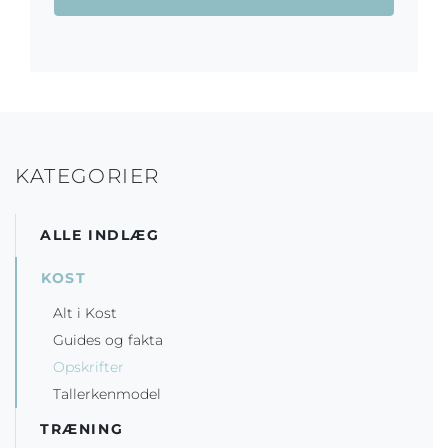
KATEGORIER
ALLE INDLÆG
KOST
Alt i Kost
Guides og fakta
Opskrifter
Tallerkenmodel
TRÆNING