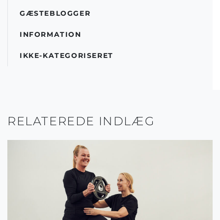
GÆSTEBLOGGER
INFORMATION
IKKE-KATEGORISERET
RELATEREDE INDLÆG