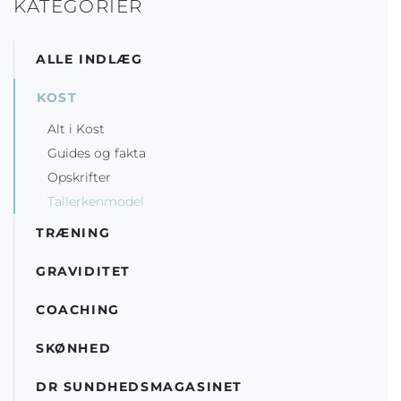
KATEGORIER
ALLE INDLÆG
KOST
Alt i Kost
Guides og fakta
Opskrifter
Tallerkenmodel
TRÆNING
GRAVIDITET
COACHING
SKØNHED
DR SUNDHEDSMAGASINET