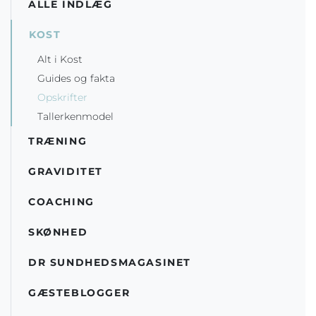
ALLE INDLÆG
KOST
Alt i Kost
Guides og fakta
Opskrifter
Tallerkenmodel
TRÆNING
GRAVIDITET
COACHING
SKØNHED
DR SUNDHEDSMAGASINET
GÆSTEBLOGGER