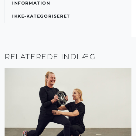
INFORMATION
IKKE-KATEGORISERET
RELATEREDE INDLÆG