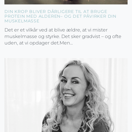
DIN KROP BLIVER DÅRLIGERE TIL AT BRUGE
PROTEIN MED ALDEREN– OG DET PÅVIRKER DIN
MUSKELMASSE
Det er et vilkår ved at blive ældre, at vi mister
muskelmasse og styrke. Det sker gradvist – og ofte
uden, at vi opdager det.Men...