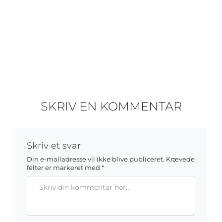
SKRIV EN KOMMENTAR
Skriv et svar
Din e-mailadresse vil ikke blive publiceret.
Krævede
felter er markeret med
*
Kommentar