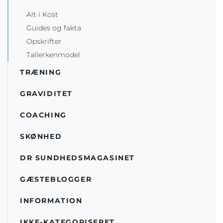
Alt i Kost
Guides og fakta
Opskrifter
Tallerkenmodel
TRÆNING
GRAVIDITET
COACHING
SKØNHED
DR SUNDHEDSMAGASINET
GÆSTEBLOGGER
INFORMATION
IKKE-KATEGORISERET