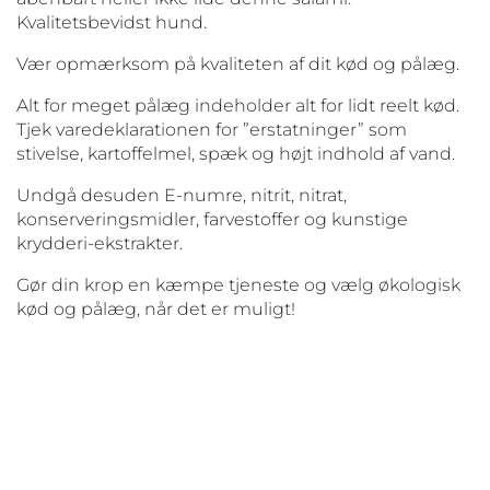
Kvalitetsbevidst hund.
Vær opmærksom på kvaliteten af dit kød og pålæg.
Alt for meget pålæg indeholder alt for lidt reelt kød.
Tjek varedeklarationen for ”erstatninger” som
stivelse, kartoffelmel, spæk og højt indhold af vand.
Undgå desuden E-numre, nitrit, nitrat,
konserveringsmidler, farvestoffer og kunstige
krydderi-ekstrakter.
Gør din krop en kæmpe tjeneste og vælg økologisk
kød og pålæg, når det er muligt!