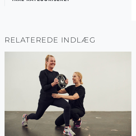
RELATEREDE INDLÆG