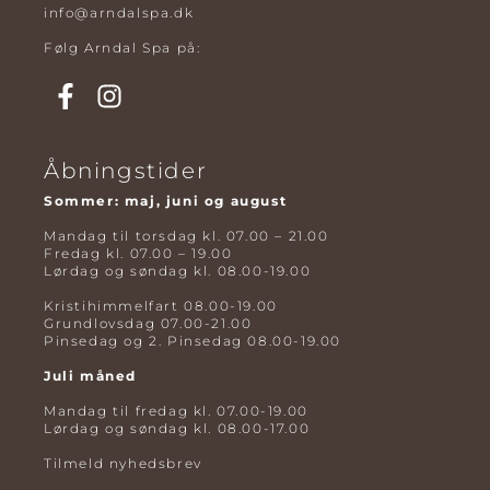
info@arndalspa.dk
Følg Arndal Spa på:
Åbningstider
Sommer: maj, juni og august
Mandag til torsdag kl. 07.00 – 21.00
Fredag kl. 07.00 – 19.00
Lørdag og søndag kl. 08.00-19.00
Kristihimmelfart 08.00-19.00
Grundlovsdag 07.00-21.00
Pinsedag og 2. Pinsedag 08.00-19.00
Juli måned
Mandag til fredag kl. 07.00-19.00
Lørdag og søndag kl. 08.00-17.00
Tilmeld nyhedsbrev