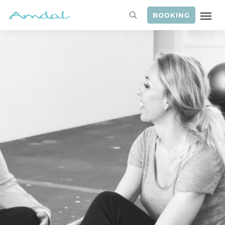
BOOKING