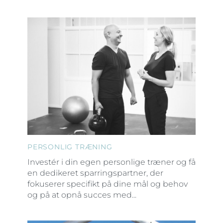
PERSONLIG TRÆNING
Investér i din egen personlige træner og få
en dedikeret sparringspartner, der
fokuserer specifikt på dine mål og behov
og på at opnå succes med...