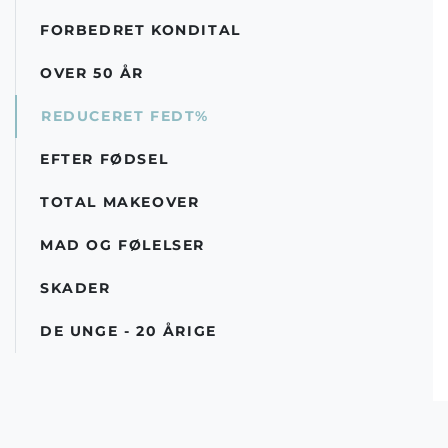
FORBEDRET KONDITAL
OVER 50 ÅR
REDUCERET FEDT%
EFTER FØDSEL
TOTAL MAKEOVER
MAD OG FØLELSER
SKADER
DE UNGE - 20 ÅRIGE