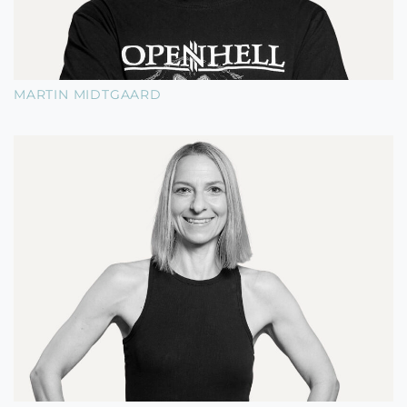
MARTIN MIDTGAARD