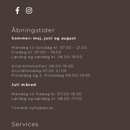
Åbningstider
Sommer: maj, juni og august
Mandag til torsdag kl. 07.00 – 21.00
Fredag kl. 07.00 – 19.00
Lørdag og søndag kl. 08.00-19.00
Kristihimmelfart 08.00-19.00
Grundlovsdag 07.00-21.00
Pinsedag og 2. Pinsedag 08.00-19.00
Juli måned
Mandag til fredag kl. 07.00-19.00
Lørdag og søndag kl. 08.00-17.00
Tilmeld nyhedsbrev
Services