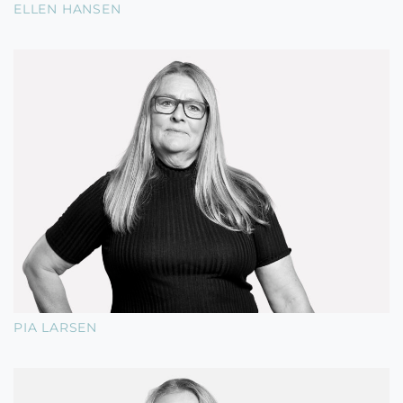
ELLEN HANSEN
PIA LARSEN