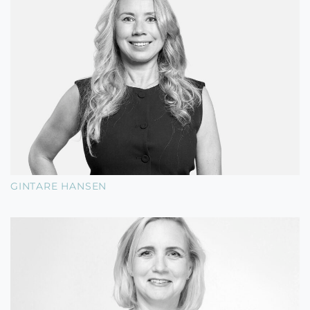
GINTARE HANSEN