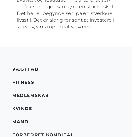
små justeringer kan gøre en stor forskel.
Det her er begyndelsen på en stærkere
livsstil. Det er aldrig for sent at investere i
sig selv, sin krop og sit velvære.
VÆGTTAB
FITNESS
MEDLEMSKAB
KVINDE
MAND
FORBEDRET KONDITAL