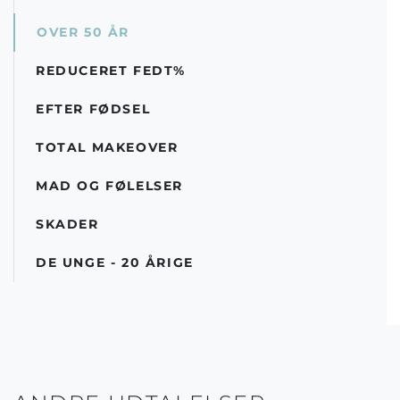
OVER 50 ÅR
REDUCERET FEDT%
EFTER FØDSEL
TOTAL MAKEOVER
MAD OG FØLELSER
SKADER
DE UNGE - 20 ÅRIGE