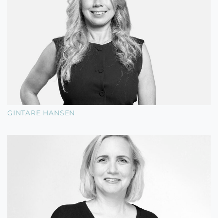
GINTARE HANSEN