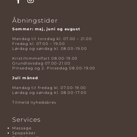
Åbningstider
Sommer: maj, juni og august
Mandag til torsdag kl. 07.00 – 21.00
Fredag kl. 07.00 – 19.00
Lørdag og søndag kl. 08.00-19.00
Kristihimmelfart 08.00-19.00
Grundlovsdag 07.00-21.00
Pinsedag og 2. Pinsedag 08.00-19.00
Juli måned
Mandag til fredag kl. 07.00-19.00
Lørdag og søndag kl. 08.00-17.00
Tilmeld nyhedsbrev
Services
Massage
Spapakker