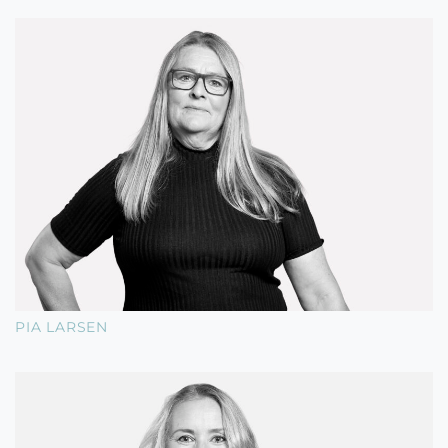
PIA LARSEN