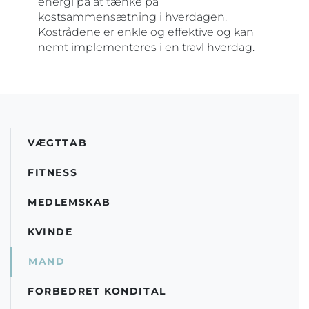
energi på at tænke på
kostsammensætning i hverdagen.
Kostrådene er enkle og effektive og kan
nemt implementeres i en travl hverdag.
VÆGTTAB
FITNESS
MEDLEMSKAB
KVINDE
MAND
FORBEDRET KONDITAL