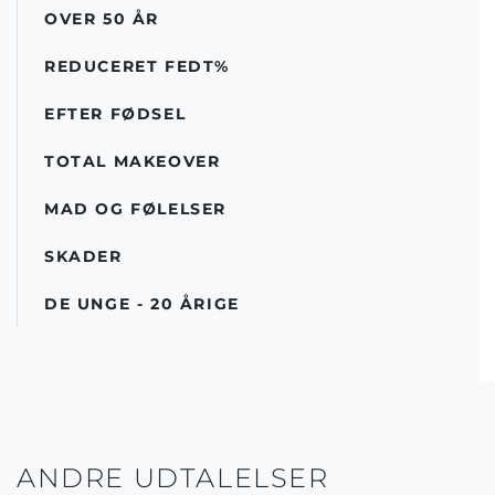
OVER 50 ÅR
REDUCERET FEDT%
EFTER FØDSEL
TOTAL MAKEOVER
MAD OG FØLELSER
SKADER
DE UNGE - 20 ÅRIGE
ANDRE UDTALELSER