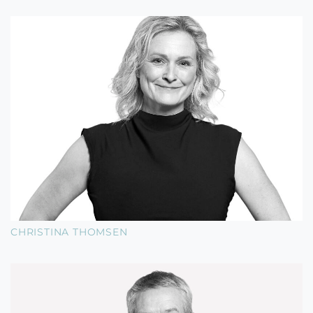
CHRISTINA THOMSEN