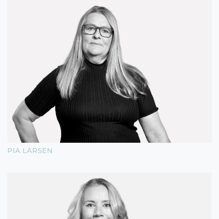
PIA LARSEN