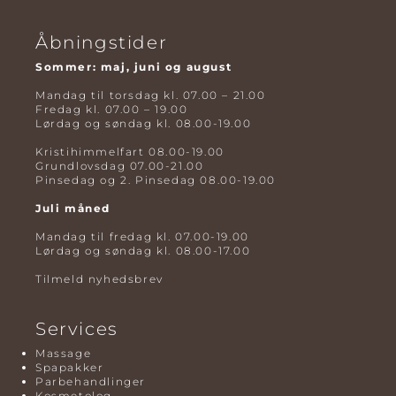
Åbningstider
Sommer: maj, juni og august
Mandag til torsdag kl. 07.00 – 21.00
Fredag kl. 07.00 – 19.00
Lørdag og søndag kl. 08.00-19.00
Kristihimmelfart 08.00-19.00
Grundlovsdag 07.00-21.00
Pinsedag og 2. Pinsedag 08.00-19.00
Juli måned
Mandag til fredag kl. 07.00-19.00
Lørdag og søndag kl. 08.00-17.00
Tilmeld nyhedsbrev
Services
Massage
Spapakker
Parbehandlinger
Kosmetolog