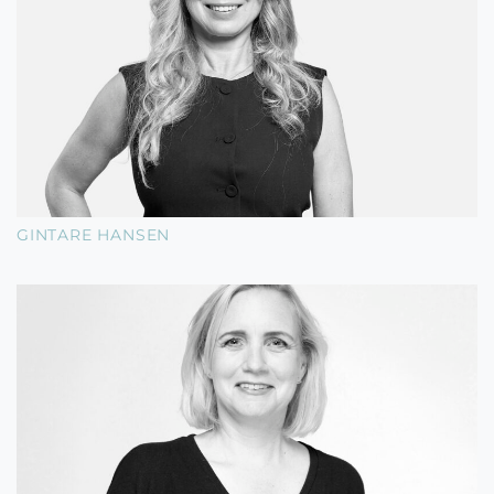
GINTARE HANSEN