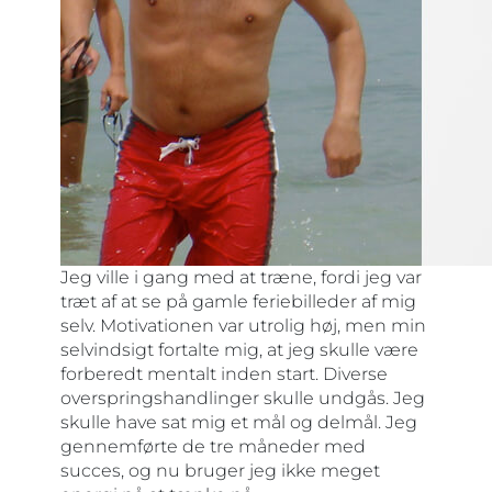
Jeg ville i gang med at træne, fordi jeg var
træt af at se på gamle feriebilleder af mig
selv. Motivationen var utrolig høj, men min
selvindsigt fortalte mig, at jeg skulle være
forberedt mentalt inden start. Diverse
overspringshandlinger skulle undgås. Jeg
skulle have sat mig et mål og delmål. Jeg
gennemførte de tre måneder med
succes, og nu bruger jeg ikke meget