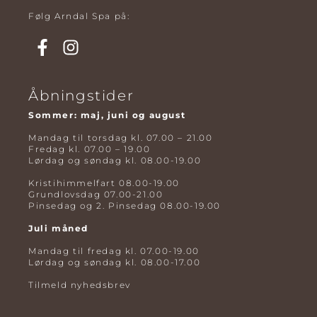
Følg Arndal Spa på:
Åbningstider
Sommer: maj, juni og august
Mandag til torsdag kl. 07.00 – 21.00
Fredag kl. 07.00 – 19.00
Lørdag og søndag kl. 08.00-19.00
Kristihimmelfart 08.00-19.00
Grundlovsdag 07.00-21.00
Pinsedag og 2. Pinsedag 08.00-19.00
Juli måned
Mandag til fredag kl. 07.00-19.00
Lørdag og søndag kl. 08.00-17.00
Tilmeld nyhedsbrev