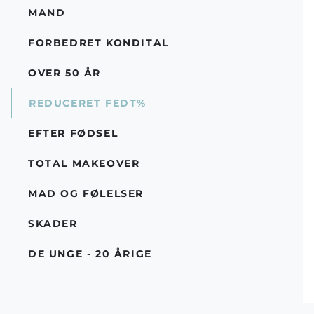
MAND
FORBEDRET KONDITAL
OVER 50 ÅR
REDUCERET FEDT%
EFTER FØDSEL
TOTAL MAKEOVER
MAD OG FØLELSER
SKADER
DE UNGE - 20 ÅRIGE