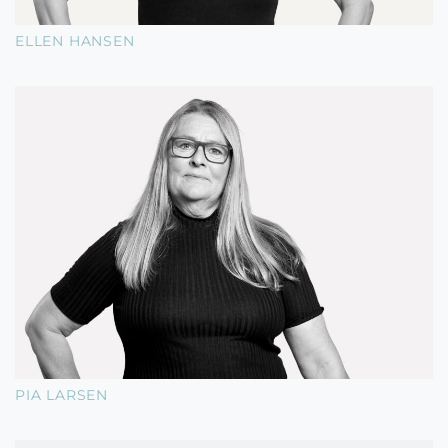
ELLEN HANSEN
PIA LARSEN