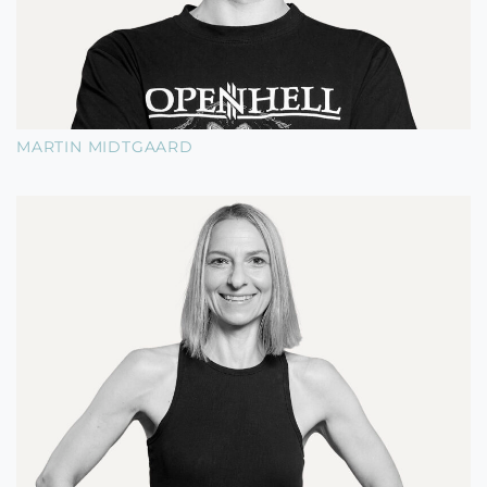
MARTIN MIDTGAARD