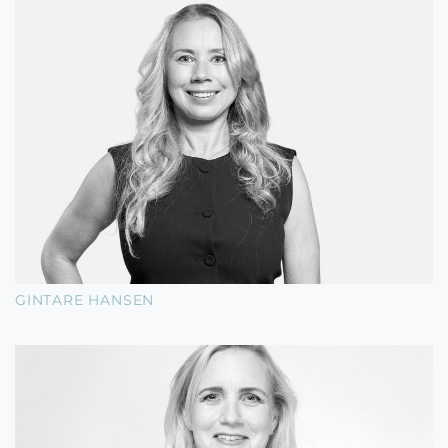
GINTARE HANSEN