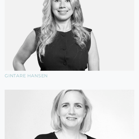
GINTARE HANSEN