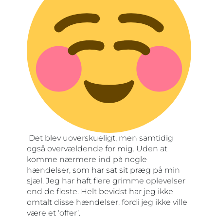
Det blev uoverskueligt, men samtidig
også overvældende for mig. Uden at
komme nærmere ind på nogle
hændelser, som har sat sit præg på min
sjæl. Jeg har haft flere grimme oplevelser
end de fleste. Helt bevidst har jeg ikke
omtalt disse hændelser, fordi jeg ikke ville
være et ‘offer’.