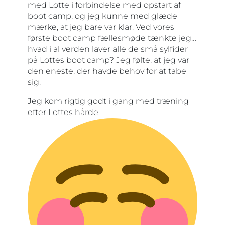
med Lotte i forbindelse med opstart af
boot camp, og jeg kunne med glæde
mærke, at jeg bare var klar. Ved vores
første boot camp fællesmøde tænkte jeg…
hvad i al verden laver alle de små sylfider
på Lottes boot camp? Jeg følte, at jeg var
den eneste, der havde behov for at tabe
sig.
Jeg kom rigtig godt i gang med træning
efter Lottes hårde