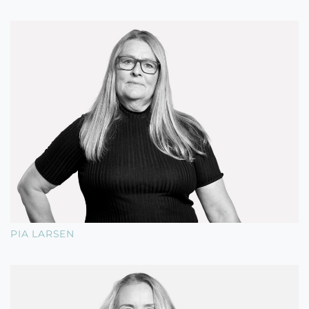
PIA LARSEN