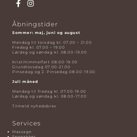
Åbningstider
Sommer: maj, juni og august
Mandag til torsdag kl. 07.00 – 21.00
Fredag kl. 07.00 – 19.00
Lørdag og søndag kl. 08.00-19.00
Kristihimmelfart 08.00-19.00
Grundlovsdag 07.00-21.00
Pinsedag og 2. Pinsedag 08.00-19.00
Juli måned
Mandag til fredag kl. 07.00-19.00
Lørdag og søndag kl. 08.00-17.00
Tilmeld nyhedsbrev
Services
Massage
Spapakker