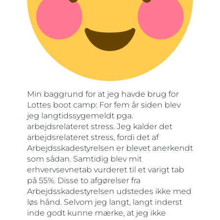
Min baggrund for at jeg havde brug for
Lottes boot camp: For fem år siden blev
jeg langtidssygemeldt pga.
arbejdsrelateret stress. Jeg kalder det
arbejdsrelateret stress, fordi det af
Arbejdsskadestyrelsen er blevet anerkendt
som sådan. Samtidig blev mit
erhvervsevnetab vurderet til et varigt tab
på 55%. Disse to afgørelser fra
Arbejdsskadestyrelsen udstedes ikke med
løs hånd. Selvom jeg langt, langt inderst
inde godt kunne mærke, at jeg ikke