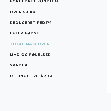
FORBEDRET KONDITAL
OVER 50 ÅR
REDUCERET FEDT%
EFTER FØDSEL
TOTAL MAKEOVER
MAD OG FØLELSER
SKADER
DE UNGE - 20 ÅRIGE