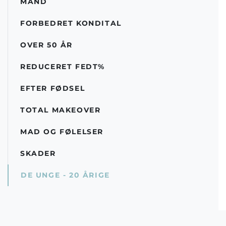
MAND
FORBEDRET KONDITAL
OVER 50 ÅR
REDUCERET FEDT%
EFTER FØDSEL
TOTAL MAKEOVER
MAD OG FØLELSER
SKADER
DE UNGE - 20 ÅRIGE