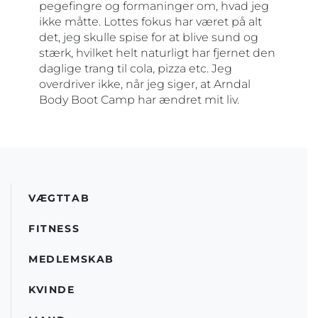
pegefingre og formaninger om, hvad jeg
ikke måtte. Lottes fokus har været på alt
det, jeg skulle spise for at blive sund og
stærk, hvilket helt naturligt har fjernet den
daglige trang til cola, pizza etc. Jeg
overdriver ikke, når jeg siger, at Arndal
Body Boot Camp har ændret mit liv.
VÆGTTAB
FITNESS
MEDLEMSKAB
KVINDE