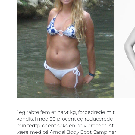
Jeg tabte fem et halvt kg, forbedrede mit
kondital med 20 procent og reducerede
min fedtprocent seks en halv procent. At
være med på Arndal Body Boot Camp har