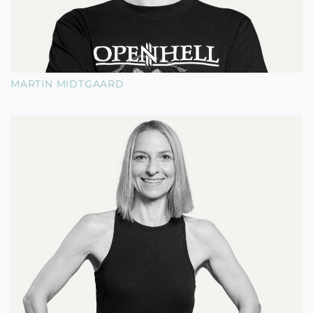
MARTIN MIDTGAARD