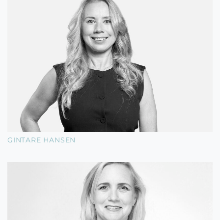
GINTARE HANSEN