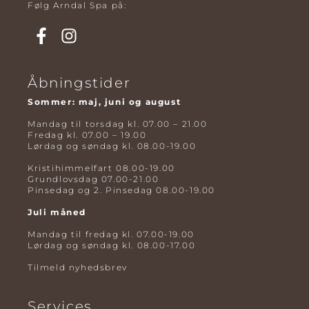
Følg Arndal Spa på:
Åbningstider
Sommer: maj, juni og august
Mandag til torsdag kl. 07.00 – 21.00
Fredag kl. 07.00 – 19.00
Lørdag og søndag kl. 08.00-19.00
Kristihimmelfart 08.00-19.00
Grundlovsdag 07.00-21.00
Pinsedag og 2. Pinsedag 08.00-19.00
Juli måned
Mandag til fredag kl. 07.00-19.00
Lørdag og søndag kl. 08.00-17.00
Tilmeld nyhedsbrev
Services