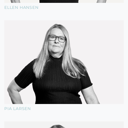
ELLEN HANSEN
PIA LARSEN