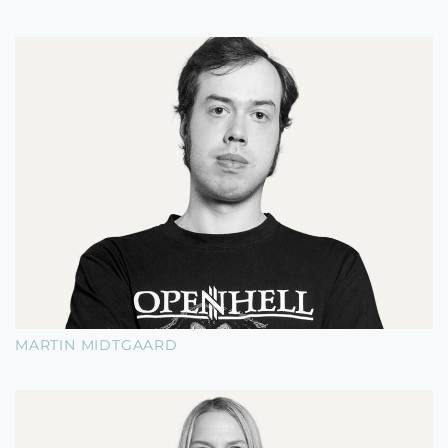
MARTIN MIDTGAARD