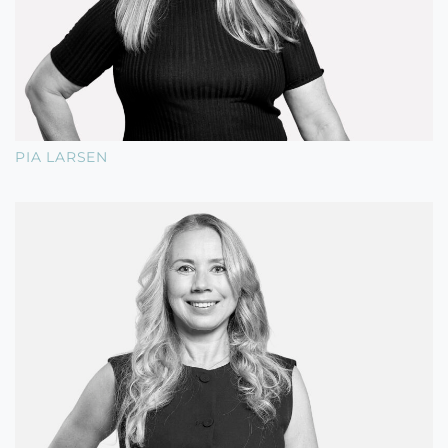
PIA LARSEN