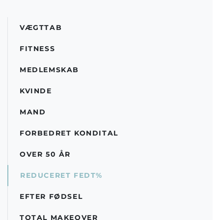
VÆGTTAB
FITNESS
MEDLEMSKAB
KVINDE
MAND
FORBEDRET KONDITAL
OVER 50 ÅR
REDUCERET FEDT%
EFTER FØDSEL
TOTAL MAKEOVER