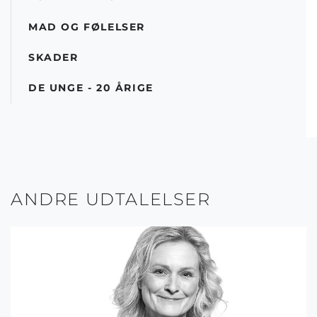
MAD OG FØLELSER
SKADER
DE UNGE - 20 ÅRIGE
ANDRE UDTALELSER