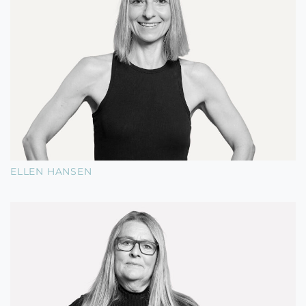
ELLEN HANSEN