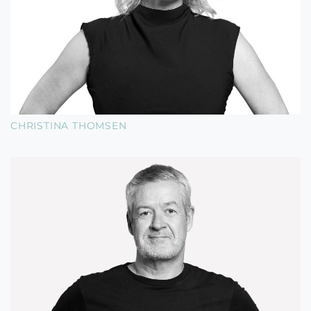
CHRISTINA THOMSEN