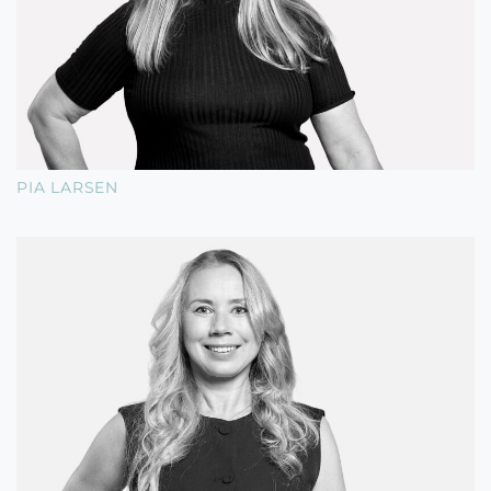
PIA LARSEN