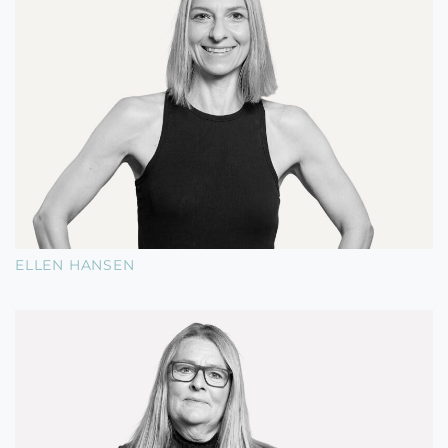
ELLEN HANSEN