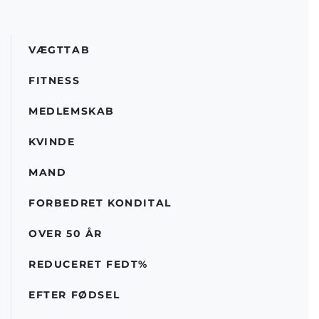
VÆGTTAB
FITNESS
MEDLEMSKAB
KVINDE
MAND
FORBEDRET KONDITAL
OVER 50 ÅR
REDUCERET FEDT%
EFTER FØDSEL