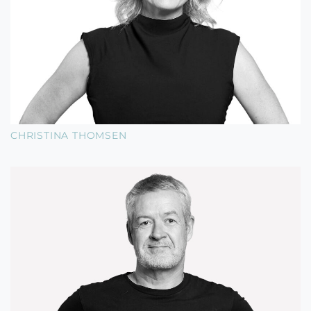
CHRISTINA THOMSEN