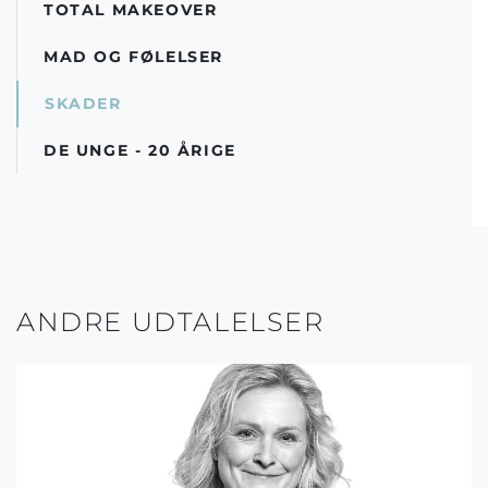
TOTAL MAKEOVER
MAD OG FØLELSER
SKADER
DE UNGE - 20 ÅRIGE
ANDRE UDTALELSER