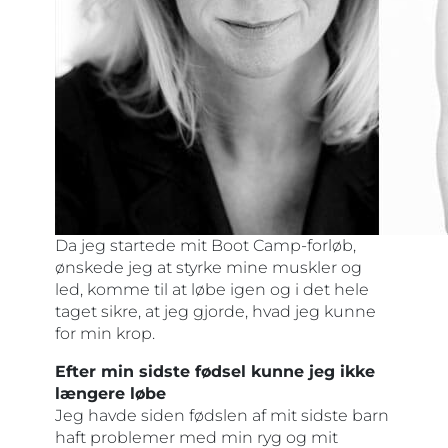
Da jeg startede mit Boot Camp-forløb,
ønskede jeg at styrke mine muskler og
led, komme til at løbe igen og i det hele
taget sikre, at jeg gjorde, hvad jeg kunne
for min krop.
Efter min sidste fødsel kunne jeg ikke
længere løbe
Jeg havde siden fødslen af mit sidste barn
haft problemer med min ryg og mit