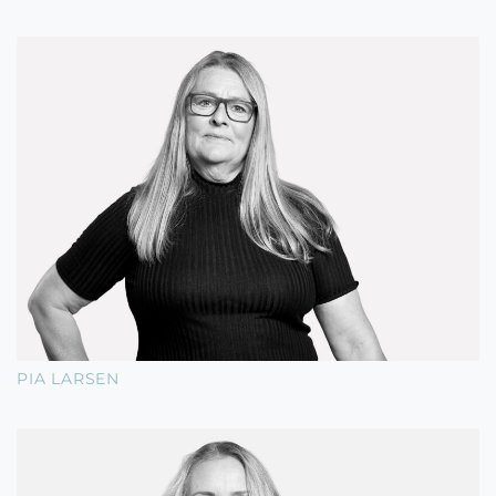
PIA LARSEN