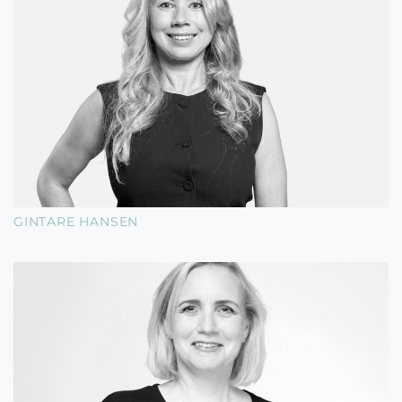
GINTARE HANSEN