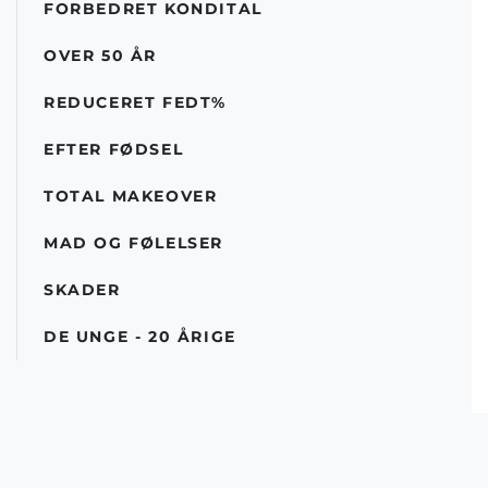
FORBEDRET KONDITAL
OVER 50 ÅR
REDUCERET FEDT%
EFTER FØDSEL
TOTAL MAKEOVER
MAD OG FØLELSER
SKADER
DE UNGE - 20 ÅRIGE