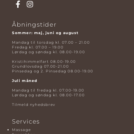
Åbningstider
Sommer: maj, juni og august
Mandag til torsdag kl. 07.00 – 21.00
Fredag kl. 07.00 – 19.00
Lørdag og søndag kl. 08.00-19.00
Kristihimmelfart 08.00-19.00
Grundlovsdag 07.00-21.00
Pinsedag og 2. Pinsedag 08.00-19.00
Juli måned
Mandag til fredag kl. 07.00-19.00
Lørdag og søndag kl. 08.00-17.00
Tilmeld nyhedsbrev
Services
Massage