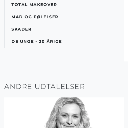
TOTAL MAKEOVER
MAD OG FØLELSER
SKADER
DE UNGE - 20 ÅRIGE
ANDRE UDTALELSER