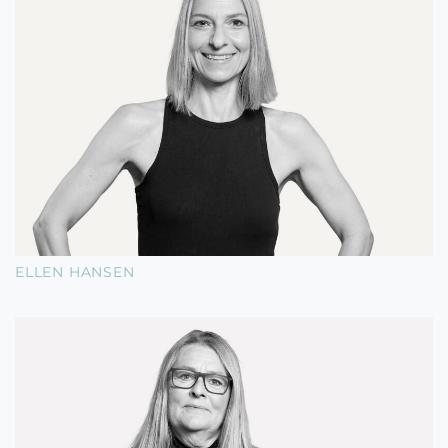
ELLEN HANSEN