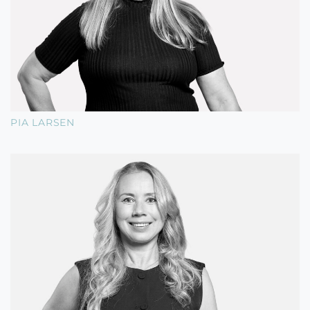
PIA LARSEN