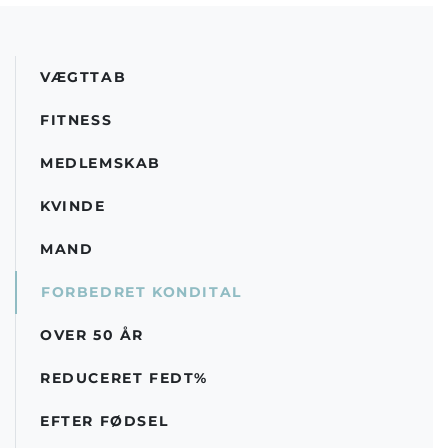
VÆGTTAB
FITNESS
MEDLEMSKAB
KVINDE
MAND
FORBEDRET KONDITAL
OVER 50 ÅR
REDUCERET FEDT%
EFTER FØDSEL