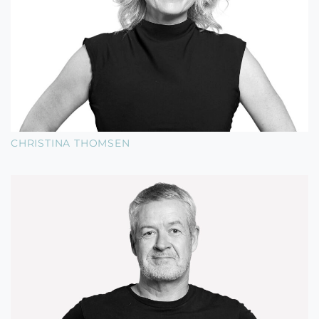
CHRISTINA THOMSEN