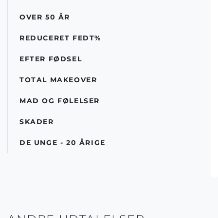
OVER 50 ÅR
REDUCERET FEDT%
EFTER FØDSEL
TOTAL MAKEOVER
MAD OG FØLELSER
SKADER
DE UNGE - 20 ÅRIGE