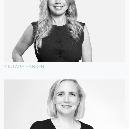
GINTARE HANSEN