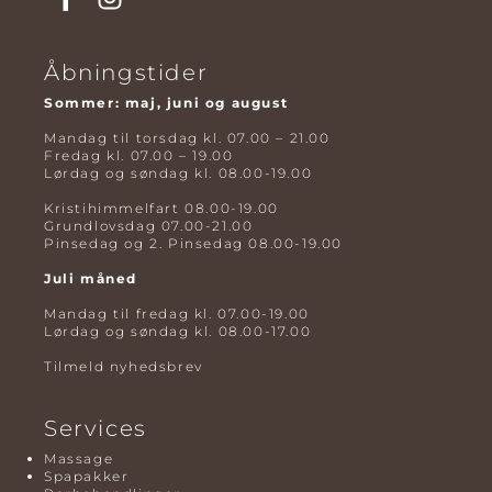
Åbningstider
Sommer: maj, juni og august
Mandag til torsdag kl. 07.00 – 21.00
Fredag kl. 07.00 – 19.00
Lørdag og søndag kl. 08.00-19.00
Kristihimmelfart 08.00-19.00
Grundlovsdag 07.00-21.00
Pinsedag og 2. Pinsedag 08.00-19.00
Juli måned
Mandag til fredag kl. 07.00-19.00
Lørdag og søndag kl. 08.00-17.00
Tilmeld nyhedsbrev
Services
Massage
Spapakker