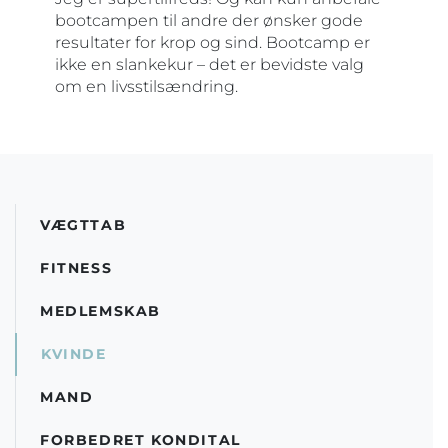
bootcampen til andre der ønsker gode
resultater for krop og sind. Bootcamp er
ikke en slankekur – det er bevidste valg
om en livsstilsændring.
VÆGTTAB
FITNESS
MEDLEMSKAB
KVINDE
MAND
FORBEDRET KONDITAL