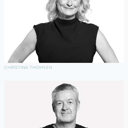
CHRISTINA THOMSEN