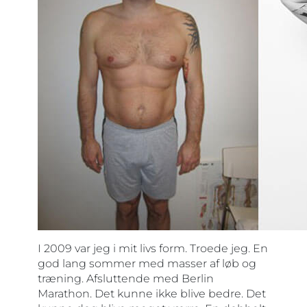
I 2009 var jeg i mit livs form. Troede jeg. En
god lang sommer med masser af løb og
træning. Afsluttende med Berlin
Marathon. Det kunne ikke blive bedre. Det