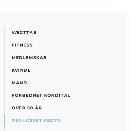
VÆGTTAB
FITNESS
MEDLEMSKAB
KVINDE
MAND
FORBEDRET KONDITAL
OVER 50 ÅR
REDUCERET FEDT%