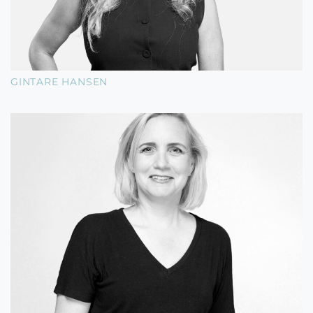
GINTARE HANSEN