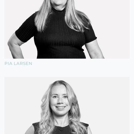
PIA LARSEN