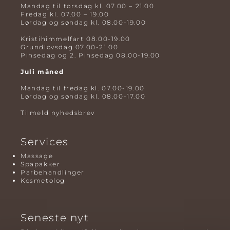
Mandag til torsdag kl. 07.00 – 21.00
Fredag kl. 07.00 – 19.00
Lørdag og søndag kl. 08.00-19.00
Kristihimmelfart 08.00-19.00
Grundlovsdag 07.00-21.00
Pinsedag og 2. Pinsedag 08.00-19.00
Juli måned
Mandag til fredag kl. 07.00-19.00
Lørdag og søndag kl. 08.00-17.00
Tilmeld nyhedsbrev
Services
Massage
Spapakker
Parbehandlinger
Kosmetolog
Seneste nyt