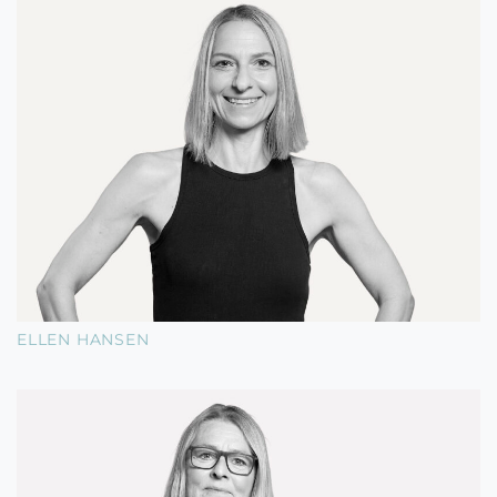
ELLEN HANSEN