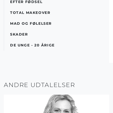
EFTER FØDSEL
TOTAL MAKEOVER
MAD OG FØLELSER
SKADER
DE UNGE - 20 ÅRIGE
ANDRE UDTALELSER