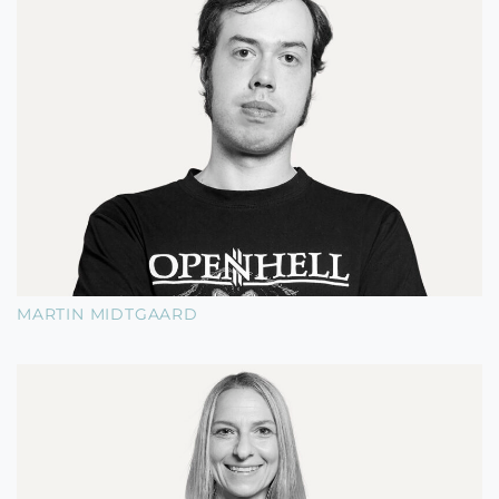
MARTIN MIDTGAARD