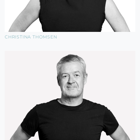
CHRISTINA THOMSEN