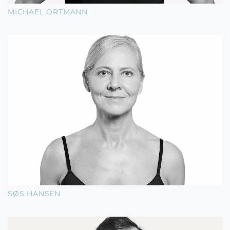
MICHAEL ORTMANN
SØS HANSEN