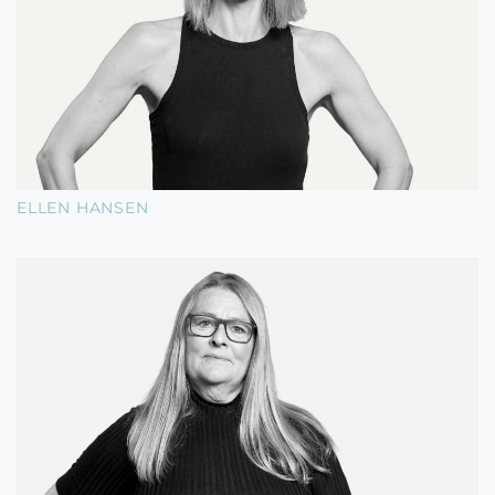
ELLEN HANSEN