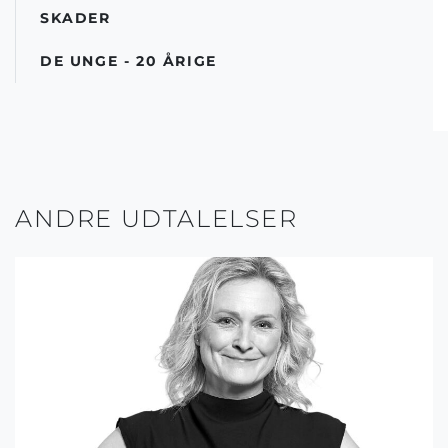
SKADER
DE UNGE - 20 ÅRIGE
ANDRE UDTALELSER