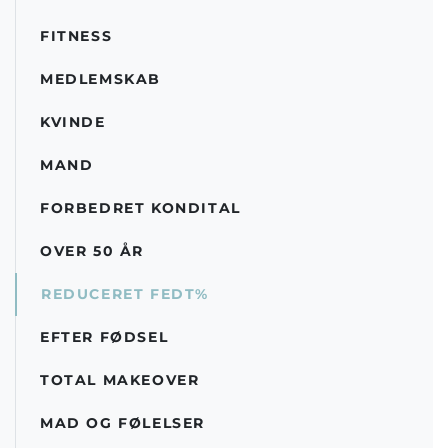
FITNESS
MEDLEMSKAB
KVINDE
MAND
FORBEDRET KONDITAL
OVER 50 ÅR
REDUCERET FEDT%
EFTER FØDSEL
TOTAL MAKEOVER
MAD OG FØLELSER