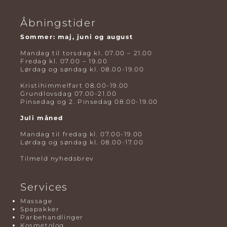
Åbningstider
Sommer: maj, juni og august
Mandag til torsdag kl. 07.00 – 21.00
Fredag kl. 07.00 – 19.00
Lørdag og søndag kl. 08.00-19.00
Kristihimmelfart 08.00-19.00
Grundlovsdag 07.00-21.00
Pinsedag og 2. Pinsedag 08.00-19.00
Juli måned
Mandag til fredag kl. 07.00-19.00
Lørdag og søndag kl. 08.00-17.00
Tilmeld nyhedsbrev
Services
Massage
Spapakker
Parbehandlinger
Kosmetolog