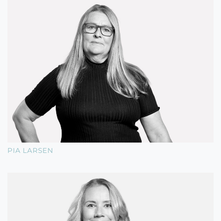
PIA LARSEN