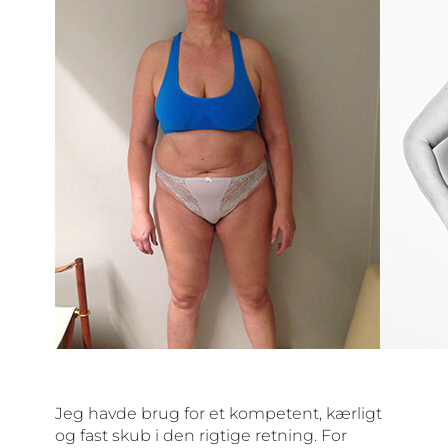
Jeg havde brug for et kompetent, kærligt
og fast skub i den rigtige retning. For