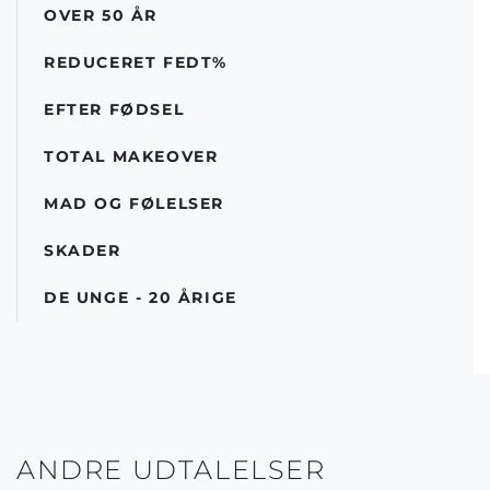
OVER 50 ÅR
REDUCERET FEDT%
EFTER FØDSEL
TOTAL MAKEOVER
MAD OG FØLELSER
SKADER
DE UNGE - 20 ÅRIGE
ANDRE UDTALELSER