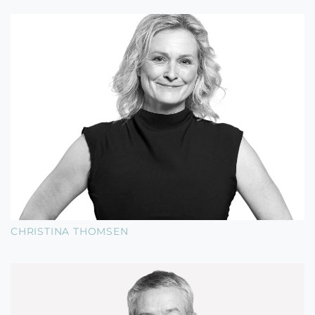
CHRISTINA THOMSEN