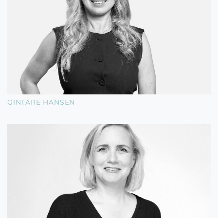
GINTARE HANSEN