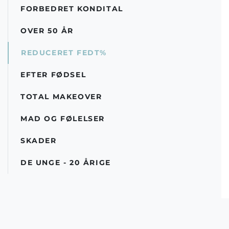
FORBEDRET KONDITAL
OVER 50 ÅR
REDUCERET FEDT%
EFTER FØDSEL
TOTAL MAKEOVER
MAD OG FØLELSER
SKADER
DE UNGE - 20 ÅRIGE