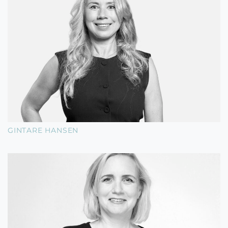
GINTARE HANSEN