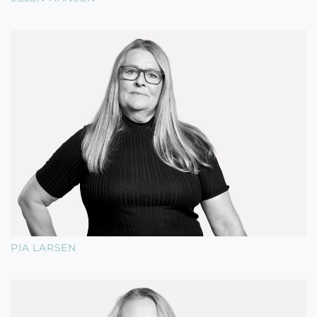
PIA LARSEN