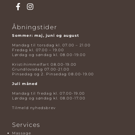
Åbningstider
Sommer: maj, juni og august
Mandag til torsdag kl. 07.00 – 21.00
Fredag kl. 07.00 – 19.00
Lørdag og søndag kl. 08.00-19.00
Kristihimmelfart 08.00-19.00
Grundlovsdag 07.00-21.00
Pinsedag og 2. Pinsedag 08.00-19.00
Juli måned
Mandag til fredag kl. 07.00-19.00
Lørdag og søndag kl. 08.00-17.00
Tilmeld nyhedsbrev
Services
Massage