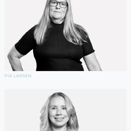
PIA LARSEN