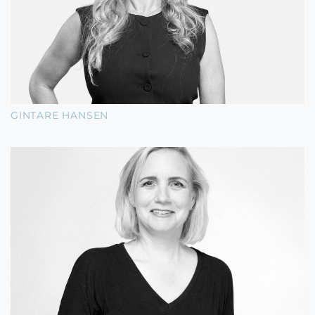
GINTARE HANSEN