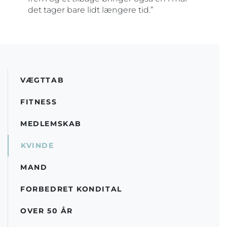
det tager bare lidt længere tid.”
VÆGTTAB
FITNESS
MEDLEMSKAB
KVINDE
MAND
FORBEDRET KONDITAL
OVER 50 ÅR