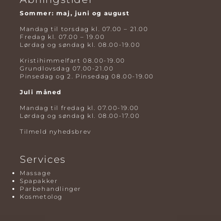
Sommer: maj, juni og august
Mandag til torsdag kl. 07.00 – 21.00
Fredag kl. 07.00 – 19.00
Lørdag og søndag kl. 08.00-19.00
Kristihimmelfart 08.00-19.00
Grundlovsdag 07.00-21.00
Pinsedag og 2. Pinsedag 08.00-19.00
Juli måned
Mandag til fredag kl. 07.00-19.00
Lørdag og søndag kl. 08.00-17.00
Tilmeld nyhedsbrev
Services
Massage
Spapakker
Parbehandlinger
Kosmetolog