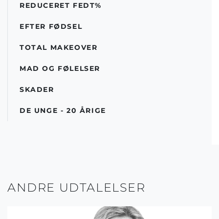
REDUCERET FEDT%
EFTER FØDSEL
TOTAL MAKEOVER
MAD OG FØLELSER
SKADER
DE UNGE - 20 ÅRIGE
ANDRE UDTALELSER