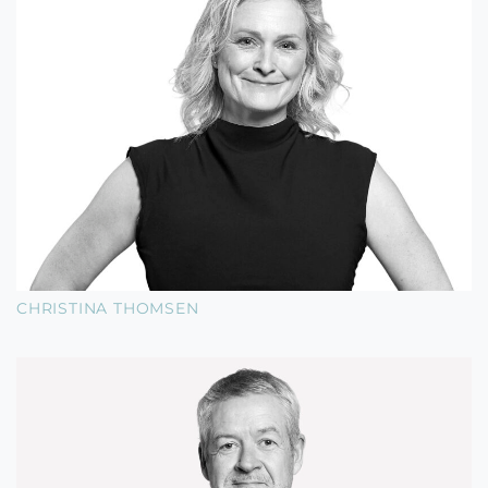
CHRISTINA THOMSEN