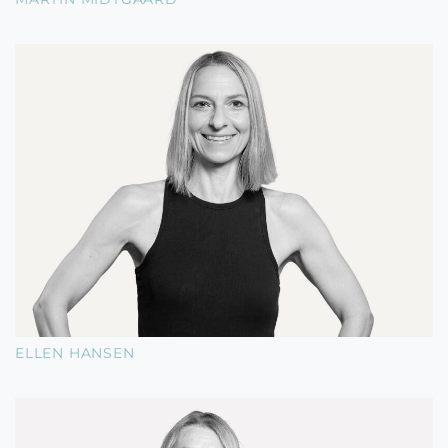
ELLEN HANSEN