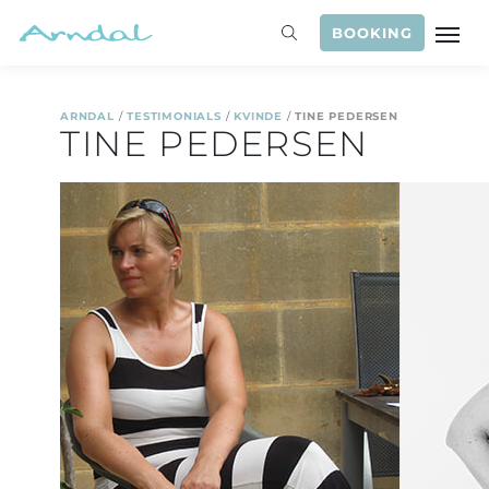
BOOKING
ARNDAL
/
TESTIMONIALS
/
KVINDE
/
TINE PEDERSEN
TINE PEDERSEN