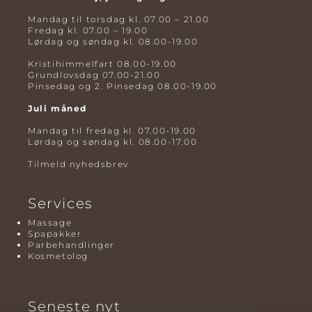
Mandag til torsdag kl. 07.00 – 21.00
Fredag kl. 07.00 – 19.00
Lørdag og søndag kl. 08.00-19.00
Kristihimmelfart 08.00-19.00
Grundlovsdag 07.00-21.00
Pinsedag og 2. Pinsedag 08.00-19.00
Juli måned
Mandag til fredag kl. 07.00-19.00
Lørdag og søndag kl. 08.00-17.00
Tilmeld nyhedsbrev
Services
Massage
Spapakker
Parbehandlinger
Kosmetolog
Seneste nyt