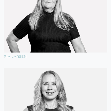
PIA LARSEN