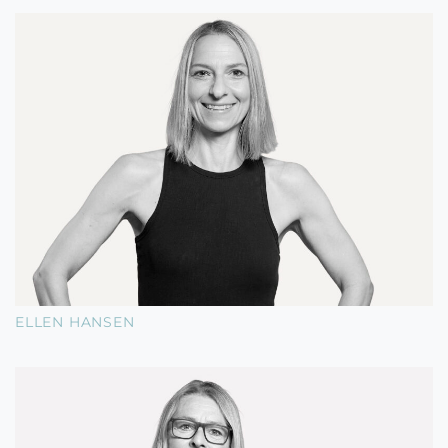
ELLEN HANSEN