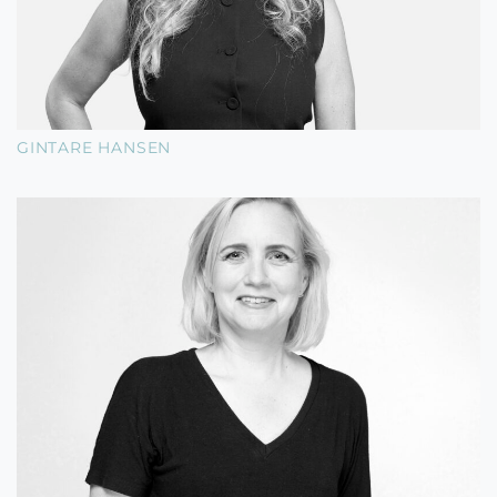
GINTARE HANSEN