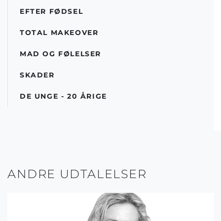
EFTER FØDSEL
TOTAL MAKEOVER
MAD OG FØLELSER
SKADER
DE UNGE - 20 ÅRIGE
ANDRE UDTALELSER