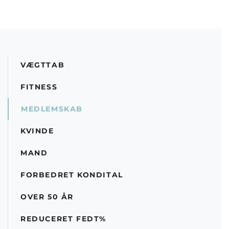
VÆGTTAB
FITNESS
MEDLEMSKAB
KVINDE
MAND
FORBEDRET KONDITAL
OVER 50 ÅR
REDUCERET FEDT%