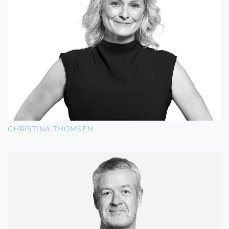
CHRISTINA THOMSEN