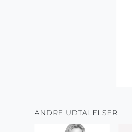
ANDRE UDTALELSER