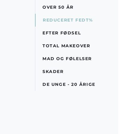
OVER 50 ÅR
REDUCERET FEDT%
EFTER FØDSEL
TOTAL MAKEOVER
MAD OG FØLELSER
SKADER
DE UNGE - 20 ÅRIGE