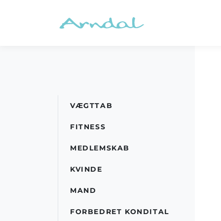
VÆGTTAB
FITNESS
MEDLEMSKAB
KVINDE
MAND
FORBEDRET KONDITAL