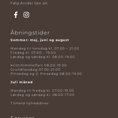
Følg Arndal Spa på:
Åbningstider
Sommer: maj, juni og august
Mandag til torsdag kl. 07.00 – 21.00
Fredag kl. 07.00 – 19.00
Lørdag og søndag kl. 08.00-19.00
Kristihimmelfart 08.00-19.00
Grundlovsdag 07.00-21.00
Pinsedag og 2. Pinsedag 08.00-19.00
Juli måned
Mandag til fredag kl. 07.00-19.00
Lørdag og søndag kl. 08.00-17.00
Tilmeld nyhedsbrev
Services