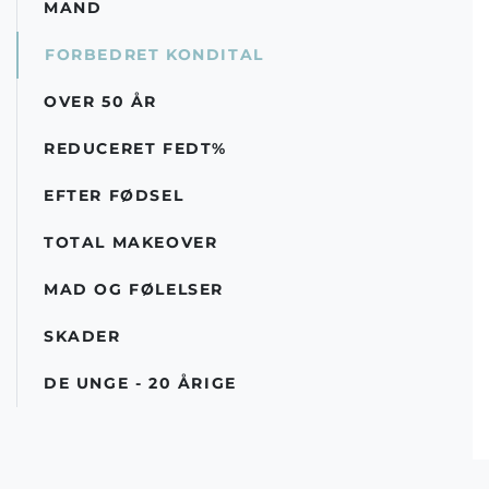
MAND
FORBEDRET KONDITAL
OVER 50 ÅR
REDUCERET FEDT%
EFTER FØDSEL
TOTAL MAKEOVER
MAD OG FØLELSER
SKADER
DE UNGE - 20 ÅRIGE