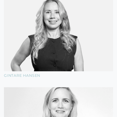
GINTARE HANSEN