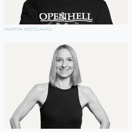
MARTIN MIDTGAARD