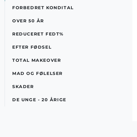
FORBEDRET KONDITAL
OVER 50 ÅR
REDUCERET FEDT%
EFTER FØDSEL
TOTAL MAKEOVER
MAD OG FØLELSER
SKADER
DE UNGE - 20 ÅRIGE