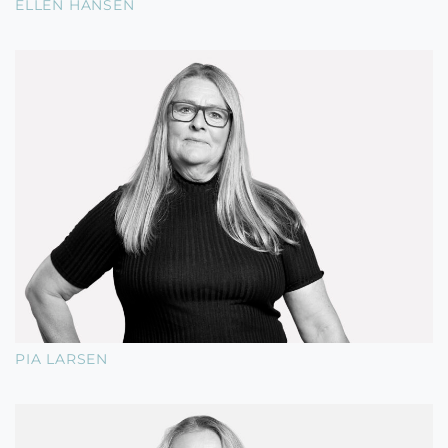
ELLEN HANSEN
PIA LARSEN