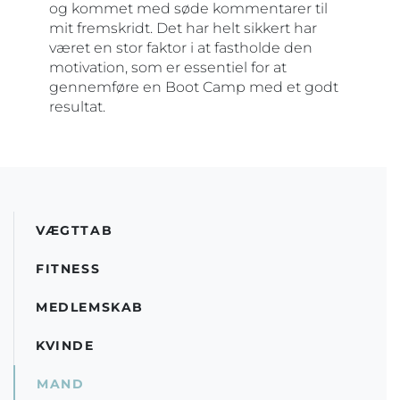
og kommet med søde kommentarer til
mit fremskridt. Det har helt sikkert har
været en stor faktor i at fastholde den
motivation, som er essentiel for at
gennemføre en Boot Camp med et godt
resultat.
VÆGTTAB
FITNESS
MEDLEMSKAB
KVINDE
MAND