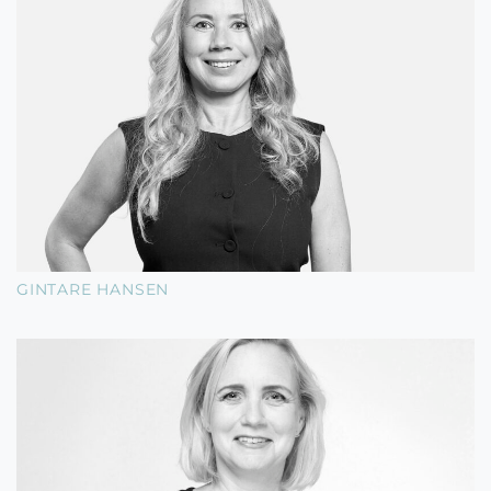
GINTARE HANSEN