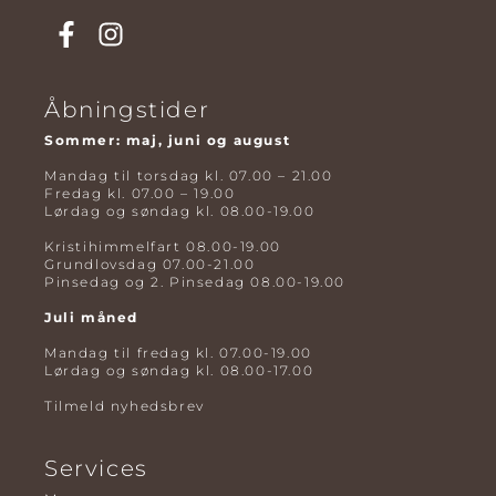
Åbningstider
Sommer: maj, juni og august
Mandag til torsdag kl. 07.00 – 21.00
Fredag kl. 07.00 – 19.00
Lørdag og søndag kl. 08.00-19.00
Kristihimmelfart 08.00-19.00
Grundlovsdag 07.00-21.00
Pinsedag og 2. Pinsedag 08.00-19.00
Juli måned
Mandag til fredag kl. 07.00-19.00
Lørdag og søndag kl. 08.00-17.00
Tilmeld nyhedsbrev
Services