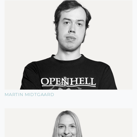
MARTIN MIDTGAARD