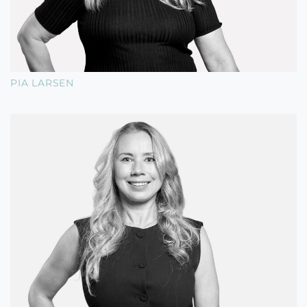
PIA LARSEN