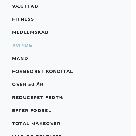
VÆGTTAB
FITNESS
MEDLEMSKAB
KVINDE
MAND
FORBEDRET KONDITAL
OVER 50 ÅR
REDUCERET FEDT%
EFTER FØDSEL
TOTAL MAKEOVER