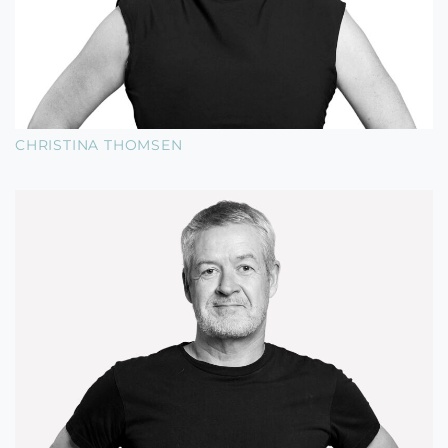
CHRISTINA THOMSEN