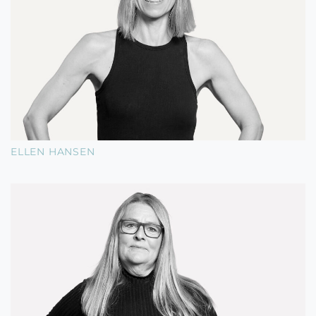
ELLEN HANSEN