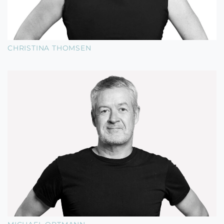
CHRISTINA THOMSEN