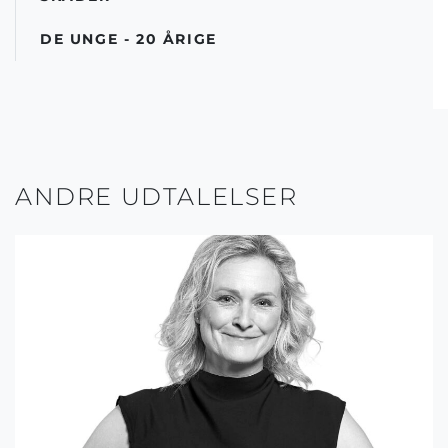
DE UNGE - 20 ÅRIGE
ANDRE UDTALELSER