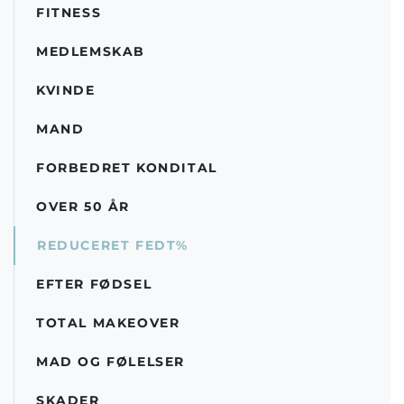
FITNESS
MEDLEMSKAB
KVINDE
MAND
FORBEDRET KONDITAL
OVER 50 ÅR
REDUCERET FEDT%
EFTER FØDSEL
TOTAL MAKEOVER
MAD OG FØLELSER
SKADER