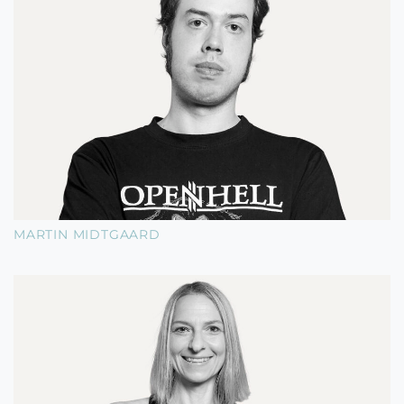
MARTIN MIDTGAARD