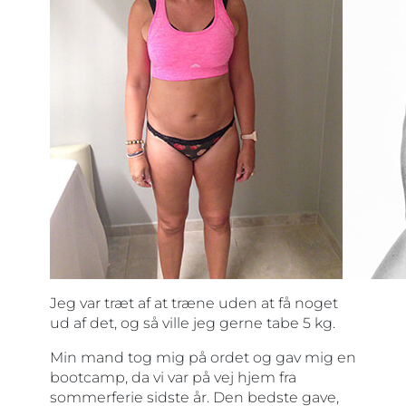
Jeg var træt af at træne uden at få noget
ud af det, og så ville jeg gerne tabe 5 kg.
Min mand tog mig på ordet og gav mig en
bootcamp, da vi var på vej hjem fra
sommerferie sidste år. Den bedste gave,