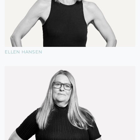
ELLEN HANSEN