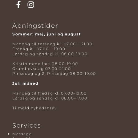
Åbningstider
Sommer: maj, juni og august
Mandag til torsdag kl. 07.00 – 21.00
Fredag kl. 07.00 – 19.00
Lørdag og søndag kl. 08.00-19.00
Kristihimmelfart 08.00-19.00
Grundlovsdag 07.00-21.00
Pinsedag og 2. Pinsedag 08.00-19.00
Juli måned
Mandag til fredag kl. 07.00-19.00
Lørdag og søndag kl. 08.00-17.00
Tilmeld nyhedsbrev
Services
Massage