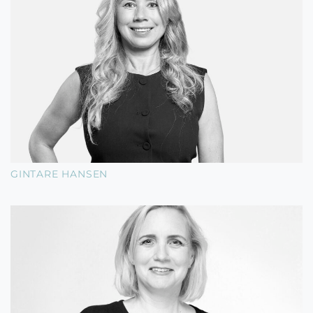
GINTARE HANSEN