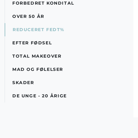
FORBEDRET KONDITAL
OVER 50 ÅR
REDUCERET FEDT%
EFTER FØDSEL
TOTAL MAKEOVER
MAD OG FØLELSER
SKADER
DE UNGE - 20 ÅRIGE