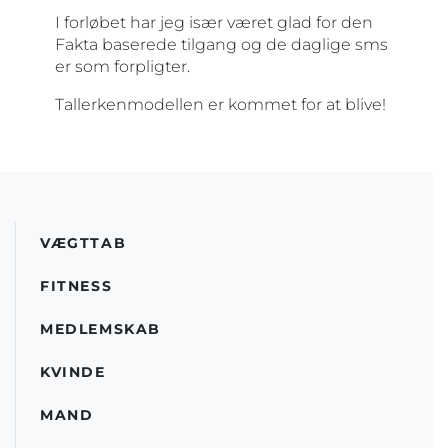
I forløbet har jeg især været glad for den
Fakta baserede tilgang og de daglige sms
er som forpligter.
Tallerkenmodellen er kommet for at blive!
VÆGTTAB
FITNESS
MEDLEMSKAB
KVINDE
MAND