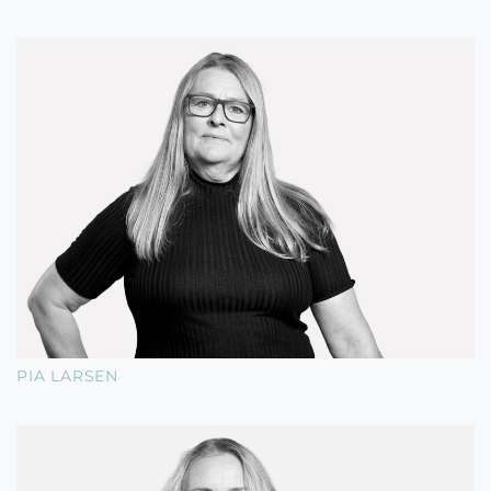
PIA LARSEN